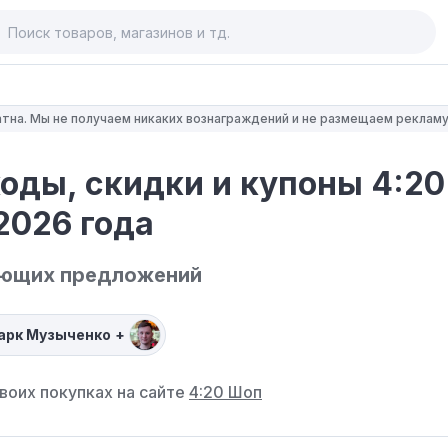
тна. Мы не получаем никаких вознаграждений и не размещаем рекламу
оды, скидки и купоны 4:20
2026 года
ующих предложений
арк Музыченко
+
воих покупках на сайте
4:20 Шоп