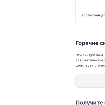
Бесплатная до
Горячие с
Эти скидки на 4
автоматического
действует огран
Получите 