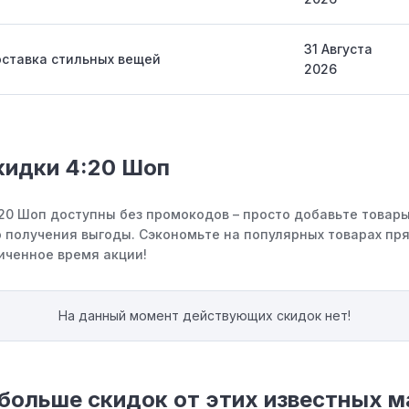
31 Августа
ставка стильных вещей
2026
кидки 4:20 Шоп
:20 Шоп доступны без промокодов – просто добавьте товары
 получения выгоды. Сэкономьте на популярных товарах пря
иченное время акции!
На данный момент действующих скидок нет!
больше скидок от этих известных м