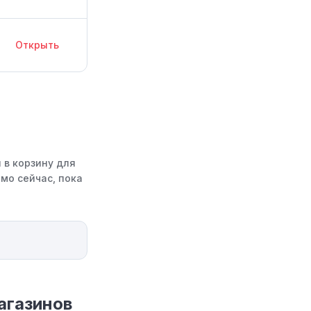
Открыть
 в корзину для
мо сейчас, пока
агазинов