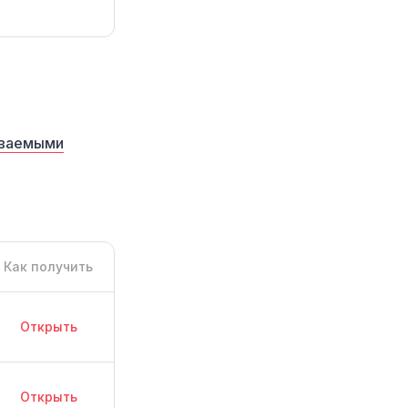
аваемыми
Как получить
Открыть
Открыть