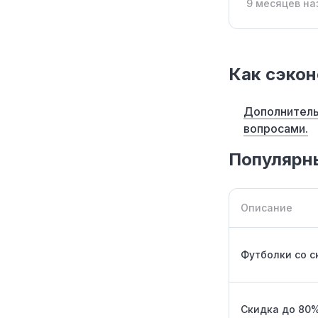
9 месяцев на
Как сэкон
Дополнитель
вопросами.
Популярн
Описание
Футболки со с
Скидка до 80%