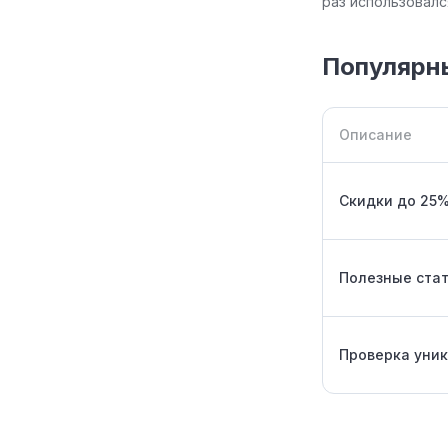
раз использовал
Популярн
Описание
Скидки до 25%
Полезные стат
Проверка уник