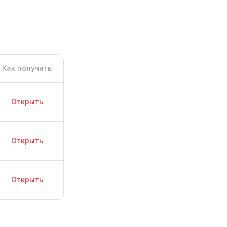
Как получить
Открыть
Открыть
Открыть