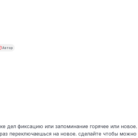
Автор
ске дел фиксацию или запоминание горячее или новое
раз переключаешься на новое. сделайте чтобы можно 