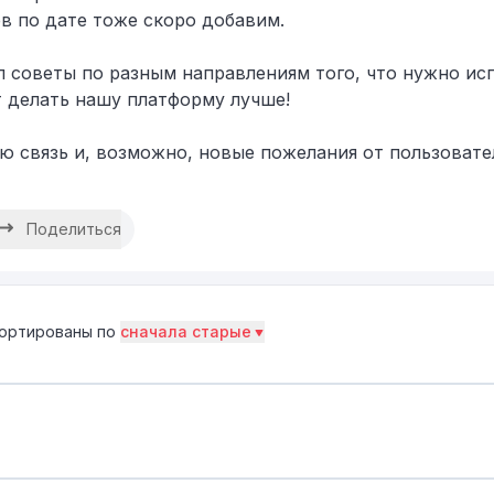
в по дате тоже скоро добавим.
вал советы по разным направлениям того, что нужно ис
 делать нашу платформу лучше!
ую связь и, возможно, новые пожелания от пользовате
Поделиться
ортированы по
сначала старые