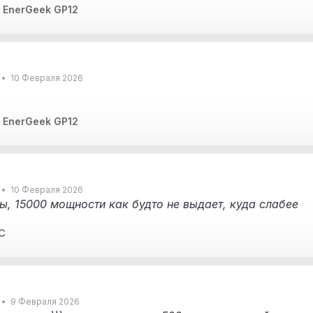
 EnerGeek GP12
10 Февраля 2026
 EnerGeek GP12
10 Февраля 2026
, 15000 мощности как будто не выдает, куда слабее
5С
9 Февраля 2026