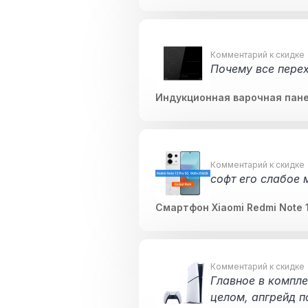
Комментарий к скидке
Почему все перех
Индукционная варочная пане
Комментарий к скидке
софт его слабое 
Смартфон Xiaomi Redmi Note 1
Комментарий к скидке
Главное в компле
целом, апгрейд п