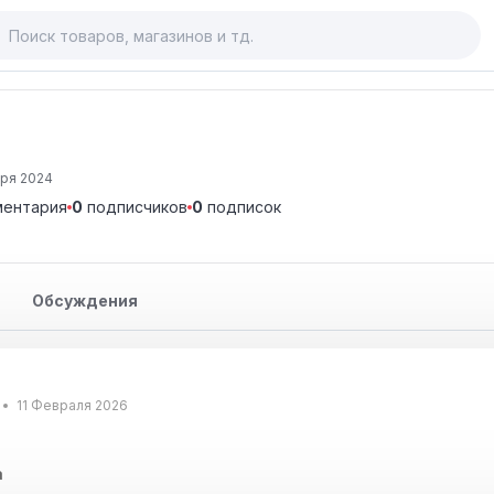
ря 2024
ентария
0
подписчиков
0
подписок
Обсуждения
11 Февраля 2026
a