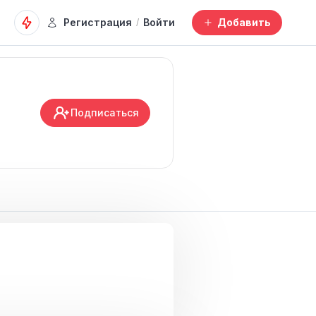
Регистрация
Войти
Добавить
/
Подписаться