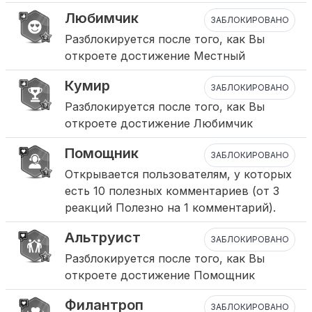
Любимчик
ЗАБЛОКИРОВАНО
Разблокируется после того, как Вы
откроете достижение Местный
Кумир
ЗАБЛОКИРОВАНО
Разблокируется после того, как Вы
откроете достижение Любимчик
Помощник
ЗАБЛОКИРОВАНО
Открывается пользователям, у которых
есть 10 полезных комментариев (от 3
реакций Полезно на 1 комментарий).
Альтруист
ЗАБЛОКИРОВАНО
Разблокируется после того, как Вы
откроете достижение Помощник
Филантроп
ЗАБЛОКИРОВАНО