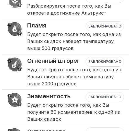
Разблокируется после того, как Вы
откроете достижение Альтруист
Пламя
ЗАБЛОКИРОВАНО
Будет открыто после того, как одна из
Ваших скидок наберет температуру
выше 500 градусов
Огненный шторм
ЗАБЛОКИРОВАНО
Будет открыто после того, как одна из
Ваших скидок наберет температуру
выше 2000 градусов
Знаменитость
ЗАБЛОКИРОВАНО
Будет открыто после того, как Вы
получите 80 комментариев к одной из
Ваших скидок