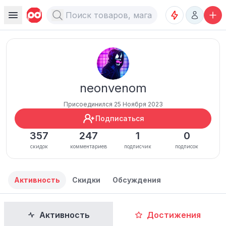
neonvenom
Присоединился 25 Ноября 2023
Подписаться
357
247
1
0
скидок
комментариев
подписчик
подписок
Активность
Скидки
Обсуждения
Активность
Достижения