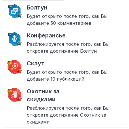
Болтун
Будет открыто после того, как Вы
добавите 50 комментариев
Конферансье
Разблокируется после того, как Вы
откроете достижение Болтун
Скаут
Будет открыто после того, как Вы
добавите 10 публикаций
Охотник за
скидками
Разблокируется после того, как Вы
откроете достижение Охотник за
скидками