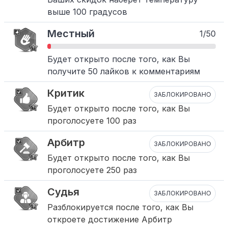
выше 100 градусов
Местный
1/50
Будет открыто после того, как Вы
получите 50 лайков к комментариям
Критик
ЗАБЛОКИРОВАНО
Будет открыто после того, как Вы
проголосуете 100 раз
Арбитр
ЗАБЛОКИРОВАНО
Будет открыто после того, как Вы
проголосуете 250 раз
Судья
ЗАБЛОКИРОВАНО
Разблокируется после того, как Вы
откроете достижение Арбитр