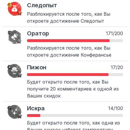
Следопыт
Разблокируется после того, как Вы
откроете достижение Следопыт
Оратор
171/200
Разблокируется после того, как Вы
откроете достижение Конферансье
Пижон
17/20
Будет открыто после того, как Вы
получите 20 комментариев к одной из
Ваших скидок
Искра
14/100
Будет открыто после того, как одна из
Ваших скидок наберет температуру