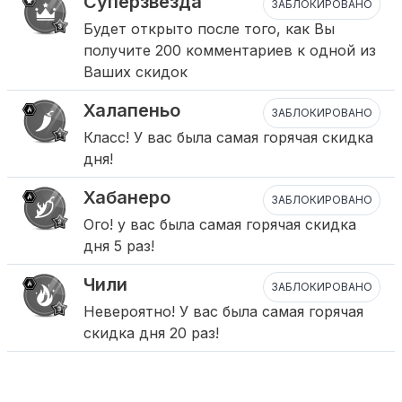
Суперзвезда
ЗАБЛОКИРОВАНО
Будет открыто после того, как Вы
получите 200 комментариев к одной из
Ваших скидок
Халапеньо
ЗАБЛОКИРОВАНО
Класс! У вас была самая горячая скидка
дня!
Хабанеро
ЗАБЛОКИРОВАНО
Ого! у вас была самая горячая скидка
дня 5 раз!
Чили
ЗАБЛОКИРОВАНО
Невероятно! У вас была самая горячая
скидка дня 20 раз!