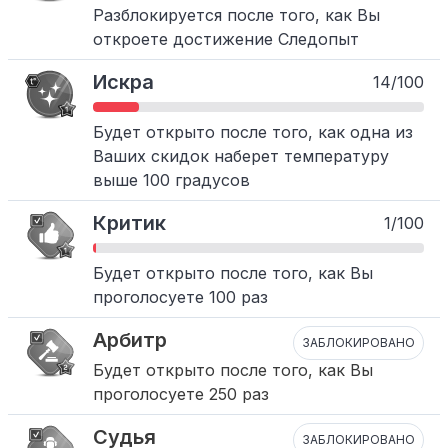
Разблокируется после того, как Вы
откроете достижение Следопыт
Искра
14/100
Будет открыто после того, как одна из
Ваших скидок наберет температуру
выше 100 градусов
Критик
1/100
Будет открыто после того, как Вы
проголосуете 100 раз
Арбитр
ЗАБЛОКИРОВАНО
Будет открыто после того, как Вы
проголосуете 250 раз
Судья
ЗАБЛОКИРОВАНО