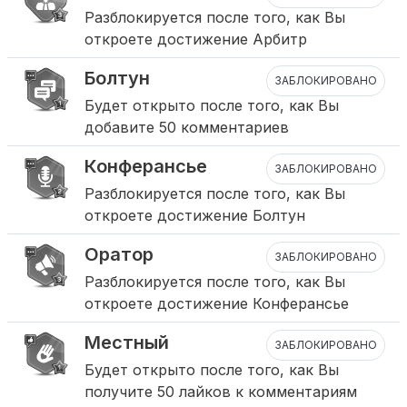
Разблокируется после того, как Вы
откроете достижение Арбитр
Болтун
ЗАБЛОКИРОВАНО
Будет открыто после того, как Вы
добавите 50 комментариев
Конферансье
ЗАБЛОКИРОВАНО
Разблокируется после того, как Вы
откроете достижение Болтун
Оратор
ЗАБЛОКИРОВАНО
Разблокируется после того, как Вы
откроете достижение Конферансье
Местный
ЗАБЛОКИРОВАНО
Будет открыто после того, как Вы
получите 50 лайков к комментариям