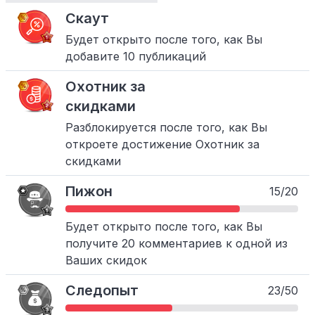
Скаут
Будет открыто после того, как Вы
добавите 10 публикаций
Охотник за
скидками
Разблокируется после того, как Вы
откроете достижение Охотник за
скидками
Пижон
15/20
Будет открыто после того, как Вы
получите 20 комментариев к одной из
Ваших скидок
Следопыт
23/50