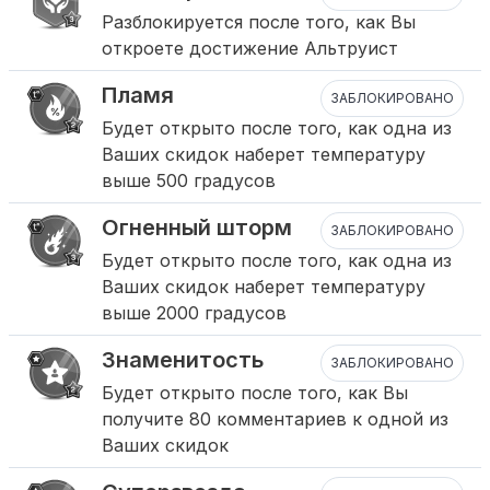
Разблокируется после того, как Вы
откроете достижение Альтруист
Пламя
ЗАБЛОКИРОВАНО
Будет открыто после того, как одна из
Ваших скидок наберет температуру
выше 500 градусов
Огненный шторм
ЗАБЛОКИРОВАНО
Будет открыто после того, как одна из
Ваших скидок наберет температуру
выше 2000 градусов
Знаменитость
ЗАБЛОКИРОВАНО
Будет открыто после того, как Вы
получите 80 комментариев к одной из
Ваших скидок