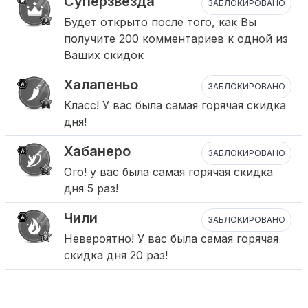
Суперзвезда
ЗАБЛОКИРОВАНО
Будет открыто после того, как Вы
получите 200 комментариев к одной из
Ваших скидок
Халапеньо
ЗАБЛОКИРОВАНО
Класс! У вас была самая горячая скидка
дня!
Хабанеро
ЗАБЛОКИРОВАНО
Ого! у вас была самая горячая скидка
дня 5 раз!
Чили
ЗАБЛОКИРОВАНО
Невероятно! У вас была самая горячая
скидка дня 20 раз!