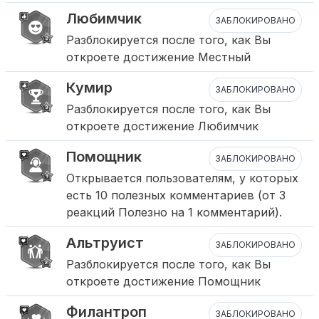
Любимчик
ЗАБЛОКИРОВАНО
Разблокируется после того, как Вы
откроете достижение Местный
Кумир
ЗАБЛОКИРОВАНО
Разблокируется после того, как Вы
откроете достижение Любимчик
Помощник
ЗАБЛОКИРОВАНО
Открывается пользователям, у которых
есть 10 полезных комментариев (от 3
реакций Полезно на 1 комментарий).
Альтруист
ЗАБЛОКИРОВАНО
Разблокируется после того, как Вы
откроете достижение Помощник
Филантроп
ЗАБЛОКИРОВАНО