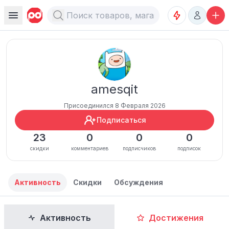
amesqit
Присоединился 8 Февраля 2026
Подписаться
23
0
0
0
скидки
комментариев
подписчиков
подписок
Активность
Скидки
Обсуждения
Активность
Достижения