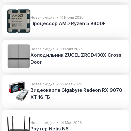
Новая скидка
11 Июня 2026
Процессор AMD Ryzen 5 8400F
Новая скидка
2 Июня 2026
Холодильник ZUGEL ZRCD430X Cross
Door
Новая скидка
22 Мая 2026
Видеокарта Gigabyte Radeon RX 9070
XT 16 ГБ
Новая скидка
14 Мая 2026
Роутер Netis N6