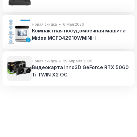
Новая скидка
6 Мая 2026
Компактная посудомоечная машина
Midea MCFD42910WMINI-I
Новая скидка
29 Апреля 2026
Видеокарта Inno3D GeForce RTX 5060
Ti TWIN X2 OC