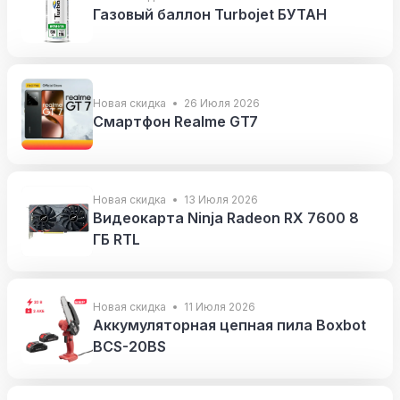
Газовый баллон Turbojet БУТАН
Новая скидка
26 Июля 2026
Смартфон Realme GT7
Новая скидка
13 Июля 2026
Видеокарта Ninja Radeon RX 7600 8
ГБ RTL
Новая скидка
11 Июля 2026
Аккумуляторная цепная пила Boxbot
BCS-20BS