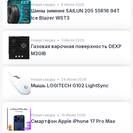
Новая скидка
8 Июля 2026
Шины зимние SAILUN 205 55R16 94T
Ice Blazer WST3
Новая скидка
3 Июля 2026
Газовая варочная поверхность DEXP
M3GIB
Новая скидка
24 Июня 2026
Мышь LOGITECH G102 LightSync
Новая скидка
19 Июня 2026
Смартфон Apple iPhone 17 Pro Max