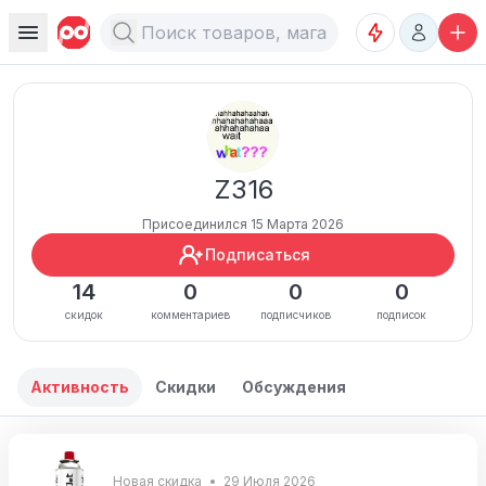
Z316
Присоединился 15 Марта 2026
Подписаться
14
0
0
0
скидок
комментариев
подписчиков
подписок
Активность
Скидки
Обсуждения
Новая скидка
29 Июля 2026