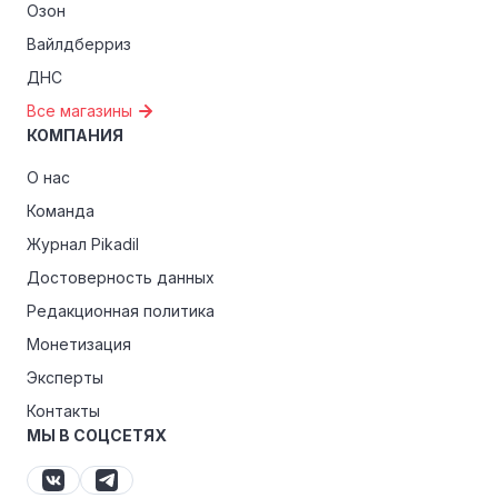
Озон
Вайлдберриз
ДНС
Все магазины
КОМПАНИЯ
О нас
Команда
Журнал Pikadil
Достоверность данных
Редакционная политика
Монетизация
Эксперты
Контакты
МЫ В СОЦСЕТЯХ