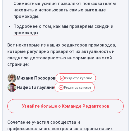
Совместные усилия позволяют пользователям
находить и использовать самые выгодные
промокоды.
Подробнее о том, как мы
проверяем скидки и
промокоды
Вот некоторые из наших редакторов промокодов,
которые регулярно проверяют их актуальность и
следят за достоверностью информации на этой
странице:
Михаил Прозоров
Редактор купонов
Нафис Гатауллин
Редактор купонов
Узнайте больше о Команде Редакторов
Сочетание участия сообщества и
профессионального контроля со стороны наших