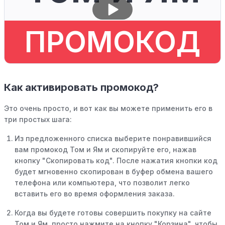
ПРОМОКОД
Как активировать промокод?
Это очень просто, и вот как вы можете применить его в
три простых шага:
Из предложенного списка выберите понравившийся
вам промокод Том и Ям и скопируйте его, нажав
кнопку "Скопировать код". После нажатия кнопки код
будет мгновенно скопирован в буфер обмена вашего
телефона или компьютера, что позволит легко
вставить его во время оформления заказа.
Когда вы будете готовы совершить покупку на сайте
Том и Ям, просто нажмите на кнопку "Корзина", чтобы