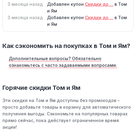
3 месяца назад
Добавлен купон
Скидки до ...
в Том
и Ям
3 месяца назад
Добавлен купон
Скидки до ...
в Том
и Ям
Как сэкономить на покупках в Том и Ям?
Дополнительные вопросы? Обязательно
ознакомьтесь с часто задаваемыми вопросами.
Горячие скидки Том и Ям
Эти скидки на Том и Ям доступны без промокодов –
просто добавьте товары в корзину для автоматического
получения выгоды. Сэкономьте на популярных товарах
прямо сейчас, пока действует ограниченное время
акции!