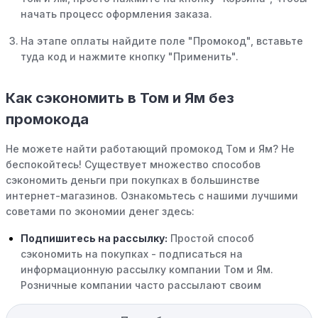
начать процесс оформления заказа.
На этапе оплаты найдите поле "Промокод", вставьте
туда код и нажмите кнопку "Применить".
Как сэкономить в Том и Ям без
промокода
Не можете найти работающий промокод Том и Ям? Не
беспокойтесь! Существует множество способов
сэкономить деньги при покупках в большинстве
интернет-магазинов. Ознакомьтесь с нашими лучшими
советами по экономии денег здесь:
Подпишитесь на рассылку:
Простой способ
сэкономить на покупках - подписаться на
информационную рассылку компании Том и Ям.
Розничные компании часто рассылают своим
подписчикам эксклюзивные скидки, акции и ранний
доступ к распродажам.