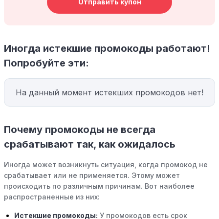
Отправить купон
Иногда истекшие промокоды работают!
Попробуйте эти:
На данный момент истекших промокодов нет!
Почему промокоды не всегда
срабатывают так, как ожидалось
Иногда может возникнуть ситуация, когда промокод не
срабатывает или не применяется. Этому может
происходить по различным причинам. Вот наиболее
распространенные из них:
Истекшие промокоды:
У промокодов есть срок