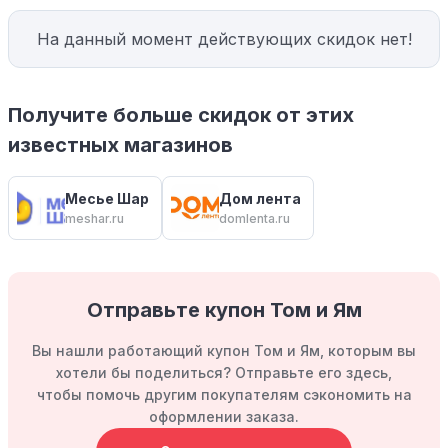
На данный момент действующих скидок нет!
Получите больше скидок от этих
известных магазинов
Месье Шар
Дом лента
meshar.ru
domlenta.ru
Отправьте купон Том и Ям
Вы нашли работающий купон Том и Ям, которым вы
хотели бы поделиться? Отправьте его здесь,
чтобы помочь другим покупателям сэкономить на
оформлении заказа.