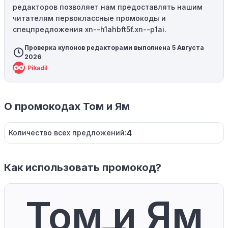
редакторов позволяет нам предоставлять нашим
читателям первоклассные промокоды и
спецпредложения xn--h1ahbft5f.xn--p1ai.
Проверка купонов редакторами выполнена 5 Августа
2026
О промокодах Том и Ям
4
Количество всех предложений:
Как использовать промокод?
Том и Ям