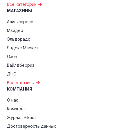
Все категории
МАГАЗИНЫ
Алиэкспресс
Мвидео
Эльдорадо
Яндекс Маркет
Озон
Вайлдберриз
ДНС
Все магазины
КОМПАНИЯ
О нас
Команда
Журнал Pikadil
Достоверность данных