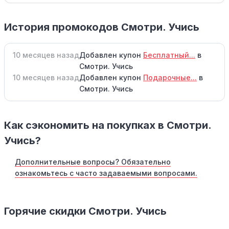
История промокодов Смотри. Учись
10 месяцев назад
Добавлен купон
Бесплатный...
в
Смотри. Учись
10 месяцев назад
Добавлен купон
Подарочные...
в
Смотри. Учись
Как сэкономить на покупках в Смотри.
Учись?
Дополнительные вопросы? Обязательно
ознакомьтесь с часто задаваемыми вопросами.
Горячие скидки Смотри. Учись