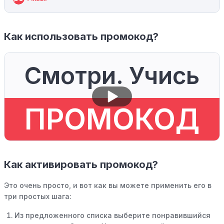
Как использовать промокод?
Смотри. Учись
ПРОМОКОД
Как активировать промокод?
Это очень просто, и вот как вы можете применить его в
три простых шага:
Из предложенного списка выберите понравившийся