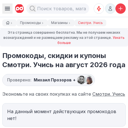
Промокоды
Магазины
Смотри. Учись
Эта страница совершенно бесплатна. Мы не получаем никаких
вознаграждений и не размещаем рекламу на этой странице.
Узнать
больше
Промокоды, скидки и купоны
Смотри. Учись на август 2026 года
Проверено:
Михаил Прозоров
+
Экономьте на своих покупках на сайте
Смотри. Учись
На данный момент действующих промокодов
нет!