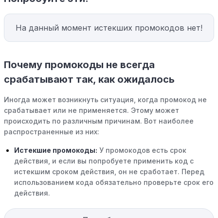
На данный момент истекших промокодов нет!
Почему промокоды не всегда
срабатывают так, как ожидалось
Иногда может возникнуть ситуация, когда промокод не
срабатывает или не применяется. Этому может
происходить по различным причинам. Вот наиболее
распространенные из них:
Истекшие промокоды:
У промокодов есть срок
действия, и если вы попробуете применить код с
истекшим сроком действия, он не сработает. Перед
использованием кода обязательно проверьте срок его
действия.
Уже со скидкой:
В некоторых случаях интересующий