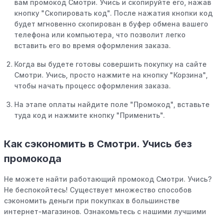
вам промокод Смотри. Учись и скопируйте его, нажав
кнопку "Скопировать код". После нажатия кнопки код
будет мгновенно скопирован в буфер обмена вашего
телефона или компьютера, что позволит легко
вставить его во время оформления заказа.
Когда вы будете готовы совершить покупку на сайте
Смотри. Учись, просто нажмите на кнопку "Корзина",
чтобы начать процесс оформления заказа.
На этапе оплаты найдите поле "Промокод", вставьте
туда код и нажмите кнопку "Применить".
Как сэкономить в Смотри. Учись без
промокода
Не можете найти работающий промокод Смотри. Учись?
Не беспокойтесь! Существует множество способов
сэкономить деньги при покупках в большинстве
интернет-магазинов. Ознакомьтесь с нашими лучшими