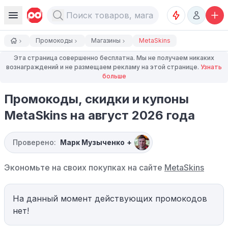
Промокоды
Магазины
MetaSkins
Эта страница совершенно бесплатна. Мы не получаем никаких
вознаграждений и не размещаем рекламу на этой странице.
Узнать
больше
Промокоды, скидки и купоны
MetaSkins на август 2026 года
Проверено:
Марк Музыченко
+
Экономьте на своих покупках на сайте
MetaSkins
На данный момент действующих промокодов
нет!