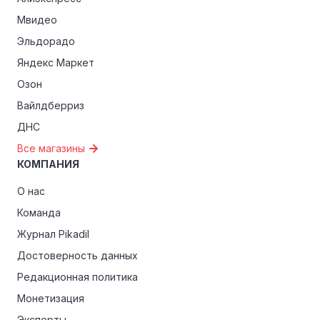
Мвидео
Эльдорадо
Яндекс Маркет
Озон
Вайлдберриз
ДНС
Все магазины
КОМПАНИЯ
О нас
Команда
Журнал Pikadil
Достоверность данных
Редакционная политика
Монетизация
Эксперты