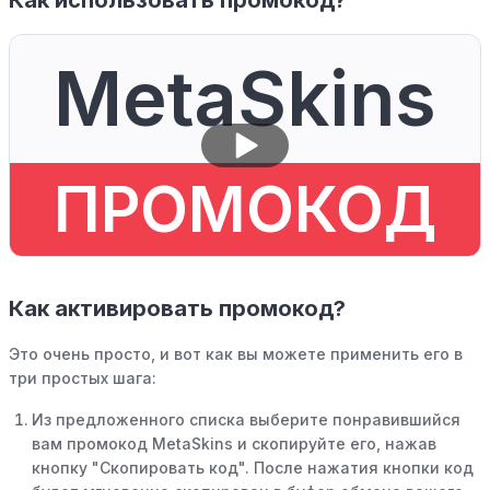
Как использовать промокод?
MetaSkins
ПРОМОКОД
Как активировать промокод?
Это очень просто, и вот как вы можете применить его в
три простых шага:
Из предложенного списка выберите понравившийся
вам промокод MetaSkins и скопируйте его, нажав
кнопку "Скопировать код". После нажатия кнопки код