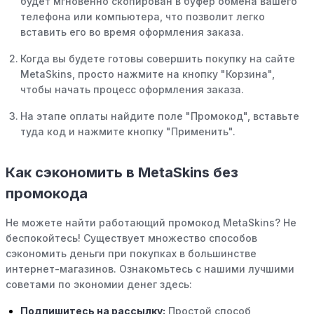
будет мгновенно скопирован в буфер обмена вашего
телефона или компьютера, что позволит легко
вставить его во время оформления заказа.
Когда вы будете готовы совершить покупку на сайте
MetaSkins, просто нажмите на кнопку "Корзина",
чтобы начать процесс оформления заказа.
На этапе оплаты найдите поле "Промокод", вставьте
туда код и нажмите кнопку "Применить".
Как сэкономить в MetaSkins без
промокода
Не можете найти работающий промокод MetaSkins? Не
беспокойтесь! Существует множество способов
сэкономить деньги при покупках в большинстве
интернет-магазинов. Ознакомьтесь с нашими лучшими
советами по экономии денег здесь:
Подпишитесь на рассылку:
Простой способ