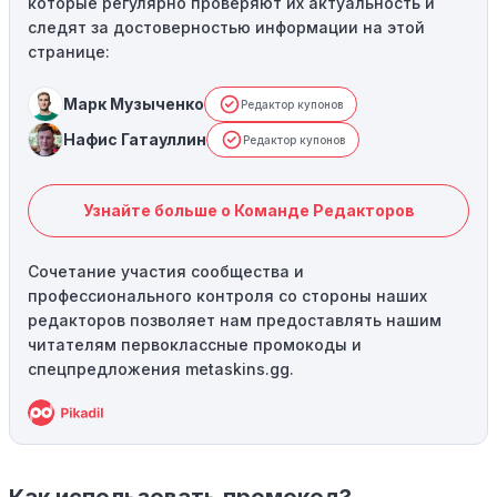
которые регулярно проверяют их актуальность и
следят за достоверностью информации на этой
странице:
Марк Музыченко
Редактор купонов
Нафис Гатауллин
Редактор купонов
Узнайте больше о Команде Редакторов
Сочетание участия сообщества и
профессионального контроля со стороны наших
редакторов позволяет нам предоставлять нашим
читателям первоклассные промокоды и
спецпредложения metaskins.gg.