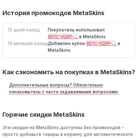
История промокодов MetaSkins
12 дней назад
Покупатель использовал
9D1C-VQRP-...
в MetaSkins
10 месяцев назад
Добавлен купон
9D1C-VQRP-...
в
MetaSkins
Как сэкономить на покупках в MetaSkins?
Дополнительные вопросы? Обязательно
ознакомьтесь с часто задаваемыми вопросами.
Горячие скидки MetaSkins
Эти скидки на MetaSkins доступны без промокодов –
просто добавьте товары в корзину для автоматического