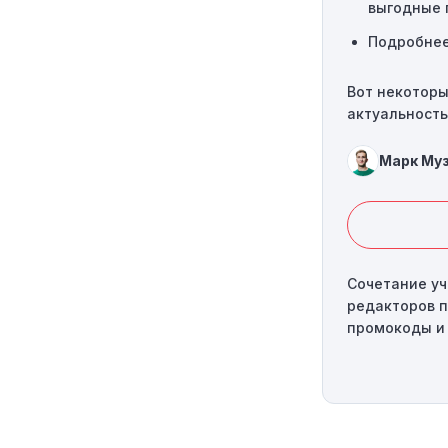
выгодные 
Подробнее
Вот некоторы
актуальность
Марк Му
Сочетание уч
редакторов 
промокоды и 