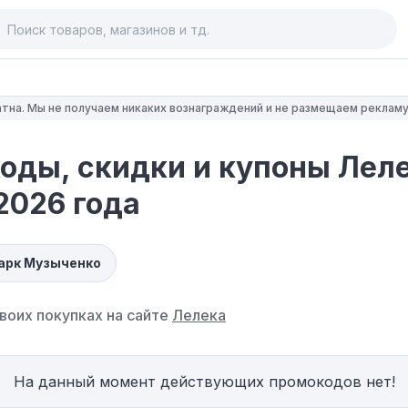
тна. Мы не получаем никаких вознаграждений и не размещаем рекламу
оды, скидки и купоны Леле
2026 года
арк Музыченко
воих покупках на сайте
Лелека
На данный момент действующих промокодов нет!