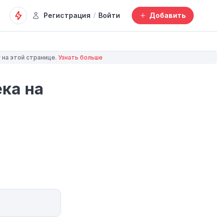
Регистрация
Войти
Добавить
/
 на этой странице.
Узнать больше
ка на