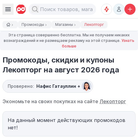
Промокоды
Магазины
Лекопторг
Эта страница совершенно бесплатна. Мы не получаем никаких
вознаграждений и не размещаем рекламу на этой странице.
Узнать
больше
Промокоды, скидки и купоны
Лекопторг на август 2026 года
Проверено:
Нафис Гатауллин
+
Экономьте на своих покупках на сайте
Лекопторг
На данный момент действующих промокодов
нет!