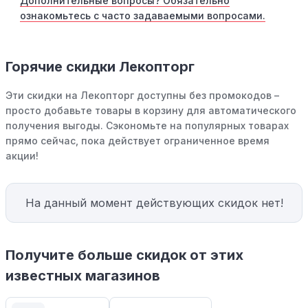
Дополнительные вопросы? Обязательно
ознакомьтесь с часто задаваемыми вопросами.
Горячие скидки Лекопторг
Эти скидки на Лекопторг доступны без промокодов –
просто добавьте товары в корзину для автоматического
получения выгоды. Сэкономьте на популярных товарах
прямо сейчас, пока действует ограниченное время
акции!
На данный момент действующих скидок нет!
Получите больше скидок от этих
известных магазинов