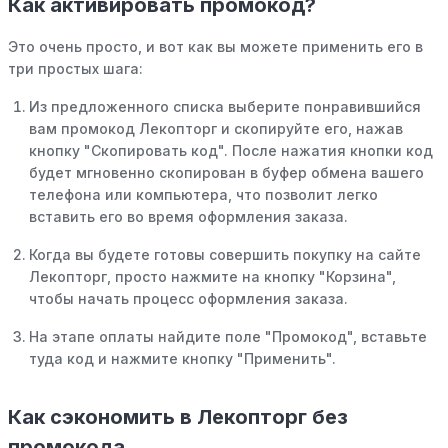
Как активировать промокод?
Это очень просто, и вот как вы можете применить его в
три простых шага:
Из предложенного списка выберите понравившийся
вам промокод Лекопторг и скопируйте его, нажав
кнопку "Скопировать код". После нажатия кнопки код
будет мгновенно скопирован в буфер обмена вашего
телефона или компьютера, что позволит легко
вставить его во время оформления заказа.
Когда вы будете готовы совершить покупку на сайте
Лекопторг, просто нажмите на кнопку "Корзина",
чтобы начать процесс оформления заказа.
На этапе оплаты найдите поле "Промокод", вставьте
туда код и нажмите кнопку "Применить".
Как сэкономить в Лекопторг без
промокода