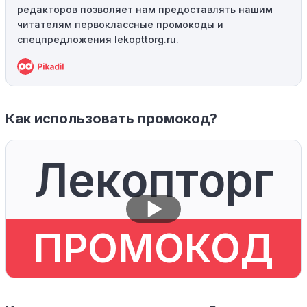
редакторов позволяет нам предоставлять нашим
читателям первоклассные промокоды и
спецпредложения lekopttorg.ru.
Как использовать промокод?
Лекопторг
ПРОМОКОД