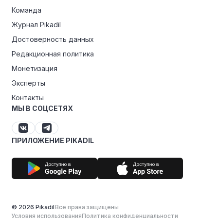
Команда
Журнал Pikadil
Достоверность данных
Редакционная политика
Монетизация
Эксперты
Контакты
МЫ В СОЦСЕТЯХ
ПРИЛОЖЕНИЕ PIKADIL
© 2026 Pikadil
Все права защищены
Условия использования
Политика конфиденциальности