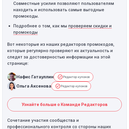
Совместные усилия позволяют пользователям
находить и использовать самые выгодные
промокоды.
Подробнее о том, как мы
проверяем скидки и
промокоды
Вот некоторые из наших редакторов промокодов,
которые регулярно проверяют их актуальность и
следят за достоверностью информации на этой
странице:
Нафис Гатауллин
Редактор купонов
Ольга Аксенова
Редактор купонов
Узнайте больше о Команде Редакторов
Сочетание участия сообщества и
профессионального контроля со стороны наших