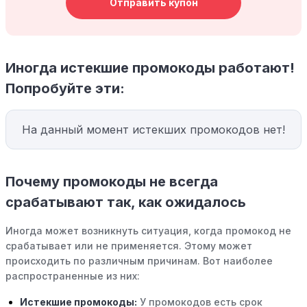
Отправить купон
Иногда истекшие промокоды работают!
Попробуйте эти:
На данный момент истекших промокодов нет!
Почему промокоды не всегда
срабатывают так, как ожидалось
Иногда может возникнуть ситуация, когда промокод не
срабатывает или не применяется. Этому может
происходить по различным причинам. Вот наиболее
распространенные из них:
Истекшие промокоды:
У промокодов есть срок