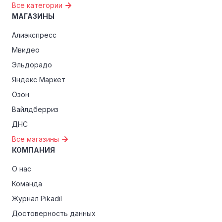
Все категории
МАГАЗИНЫ
Алиэкспресс
Мвидео
Эльдорадо
Яндекс Маркет
Озон
Вайлдберриз
ДНС
Все магазины
КОМПАНИЯ
О нас
Команда
Журнал Pikadil
Достоверность данных