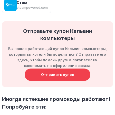
Стим
steampowered.com
Отправьте купон Кельвин
компьютеры
Вы нашли работающий купон Кельвин компьютеры,
которым вы хотели бы поделиться? Отправьте его
здесь, чтобы помочь другим покупателям
сэкономить на оформлении заказа.
Отправить купон
Иногда истекшие промокоды работают!
Попробуйте эти: