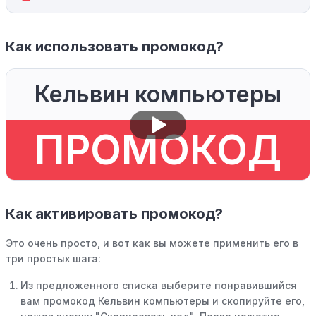
Как использовать промокод?
Кельвин компьютеры
ПРОМОКОД
Как активировать промокод?
Это очень просто, и вот как вы можете применить его в
три простых шага:
Из предложенного списка выберите понравившийся
вам промокод Кельвин компьютеры и скопируйте его,