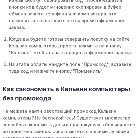
нажав кнопку "Скопировать код". После нажатия
кнопки код будет мгновенно скопирован в буфер
обмена вашего телефона или компьютера, что
позволит легко вставить его во время оформления
заказа.
Когда вы будете готовы совершить покупку на сайте
Кельвин компьютеры, просто нажмите на кнопку
"Корзина", чтобы начать процесс оформления заказа.
На этапе оплаты найдите поле "Промокод", вставьте
туда код и нажмите кнопку "Применить".
Как сэкономить в Кельвин компьютеры
без промокода
Не можете найти работающий промокод Кельвин
компьютеры? Не беспокойтесь! Существует множество
способов сэкономить деньги при покупках в большинстве
интернет-магазинов. Ознакомьтесь с нашими лучшими