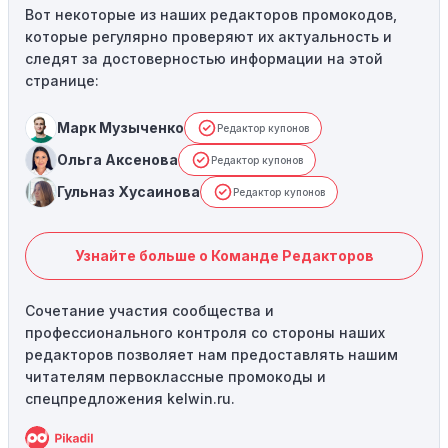
Вот некоторые из наших редакторов промокодов,
которые регулярно проверяют их актуальность и
следят за достоверностью информации на этой
странице:
Марк Музыченко
Редактор купонов
Ольга Аксенова
Редактор купонов
Гульназ Хусаинова
Редактор купонов
Узнайте больше о Команде Редакторов
Сочетание участия сообщества и
профессионального контроля со стороны наших
редакторов позволяет нам предоставлять нашим
читателям первоклассные промокоды и
спецпредложения kelwin.ru.