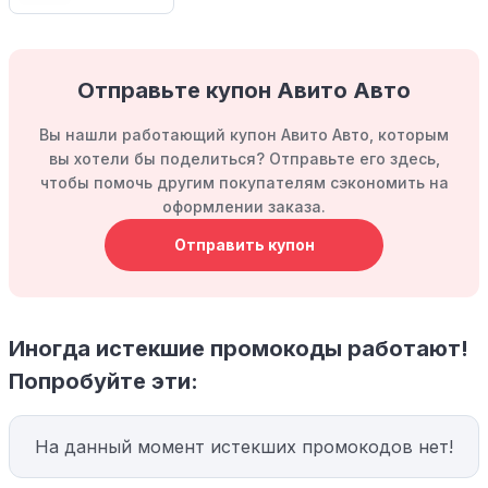
Отправьте купон Авито Авто
Вы нашли работающий купон Авито Авто, которым
вы хотели бы поделиться? Отправьте его здесь,
чтобы помочь другим покупателям сэкономить на
оформлении заказа.
Отправить купон
Иногда истекшие промокоды работают!
Попробуйте эти:
На данный момент истекших промокодов нет!