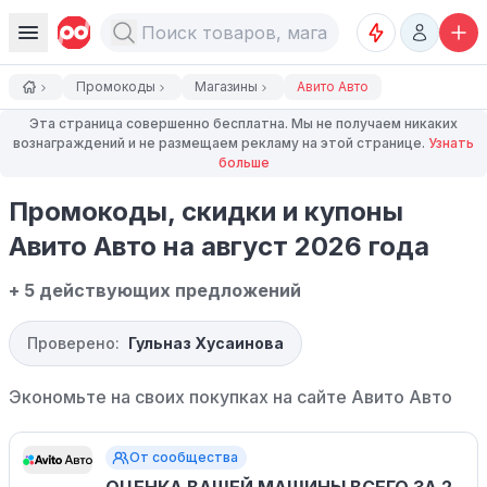
Промокоды
Магазины
Авито Авто
Эта страница совершенно бесплатна. Мы не получаем никаких
вознаграждений и не размещаем рекламу на этой странице.
Узнать
больше
Промокоды, скидки и купоны
Авито Авто на август 2026 года
+ 5 действующих предложений
Проверено:
Гульназ Хусаинова
Экономьте на своих покупках на сайте
Авито Авто
От сообщества