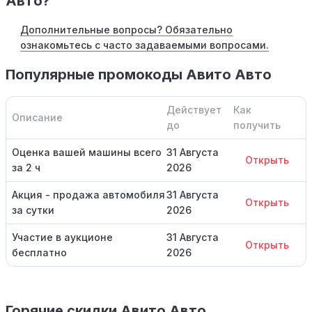
Авто?
Дополнительные вопросы? Обязательно
ознакомьтесь с часто задаваемыми вопросами.
Популярные промокоды Авито Авто
Действует
Как
Описание
до
получить
Оценка вашей машины всего
31 Августа
Открыть
за 2 ч
2026
Акция - продажа автомобиля
31 Августа
Открыть
за сутки
2026
Участие в аукционе
31 Августа
Открыть
бесплатно
2026
Горячие скидки Авито Авто