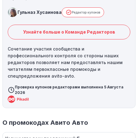
Гульназ Хусаинова
Редактор купонов
Узнайте больше о Команде Редакторов
Сочетание участия сообщества и
профессионального контроля со стороны наших
редакторов позволяет нам предоставлять нашим
читателям первоклассные промокоды и
спецпредложения avito-avto.
Проверка купонов редакторами выполнена 5 Августа
2026
О промокодах Авито Авто