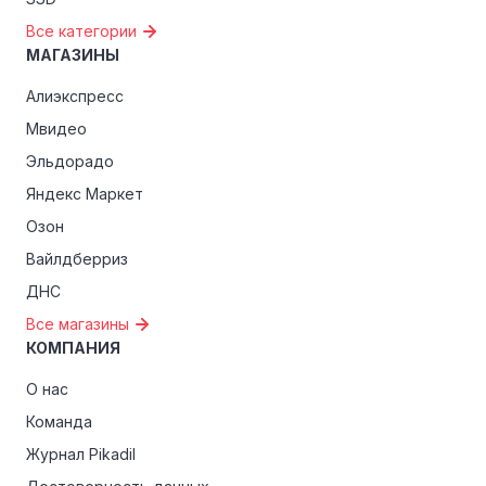
Все категории
МАГАЗИНЫ
Алиэкспресс
Мвидео
Эльдорадо
Яндекс Маркет
Озон
Вайлдберриз
ДНС
Все магазины
КОМПАНИЯ
О нас
Команда
Журнал Pikadil