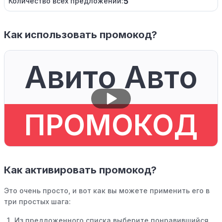
5
Количество всех предложений:
Как использовать промокод?
Авито Авто
ПРОМОКОД
Как активировать промокод?
Это очень просто, и вот как вы можете применить его в
три простых шага:
Из предложенного списка выберите понравившийся