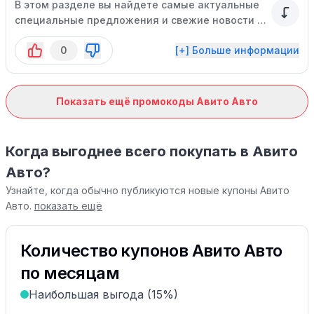
В этом разделе вы найдете самые актуальные
специальные предложения и свежие новости о
нашем сервисе.
0
[+] Больше информации
Показать ещё промокоды Авито Авто
Когда выгоднее всего покупать в Авито
Авто?
Узнайте, когда обычно публикуются новые купоны Авито
Авто.
показать ещё
Количество купонов Авито Авто
по месяцам
Наибольшая выгода (15%)