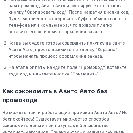
вам промокод Авито Авто и скопируйте его, нажав
кнопку "Скопировать код". После нажатия кнопки код
будет мгновенно скопирован в буфер обмена вашего
телефона или компьютера, что позволит легко
вставить его во время оформления заказа.
Когда вы будете готовы совершить покупку на сайте
Авито Авто, просто нажмите на кнопку "Корзина",
чтобы начать процесс оформления заказа.
На этапе оплаты найдите поле "Промокод", вставьте
туда код и нажмите кнопку "Применить".
Как сэкономить в Авито Авто без
промокода
Не можете найти работающий промокод Авито Авто? Не
беспокойтесь! Существует множество способов
сэкономить деньги при покупках в большинстве
интернет-магазинов. Ознакомьтесь с нашими лучшими