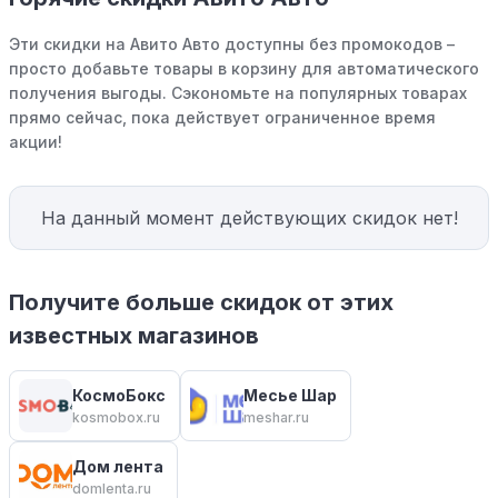
Эти скидки на Авито Авто доступны без промокодов –
просто добавьте товары в корзину для автоматического
получения выгоды. Сэкономьте на популярных товарах
прямо сейчас, пока действует ограниченное время
акции!
На данный момент действующих скидок нет!
Получите больше скидок от этих
известных магазинов
КосмоБокс
Месье Шар
kosmobox.ru
meshar.ru
Дом лента
domlenta.ru