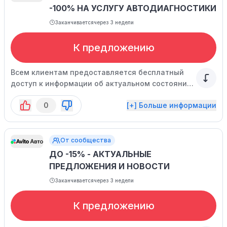
-100% НА УСЛУГУ АВТОДИАГНОСТИКИ
Заканчивается
через 3 недели
К предложению
Всем клиентам предоставляется бесплатный
доступ к информации об актуальном состоянии
выбранного автомобиля.
0
[+] Больше информации
От сообщества
ДО -15% - АКТУАЛЬНЫЕ
ПРЕДЛОЖЕНИЯ И НОВОСТИ
Заканчивается
через 3 недели
К предложению