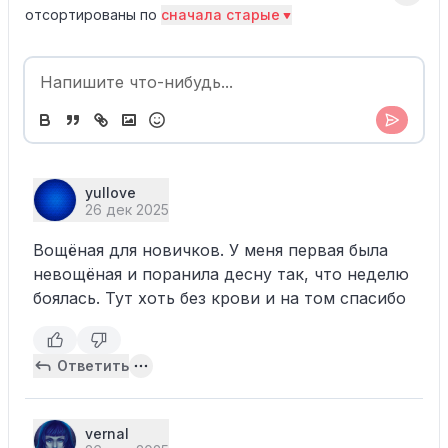
отсортированы по
сначала старые
yullove
26 дек 2025
Вощёная для новичков. У меня первая была
невощёная и поранила десну так, что неделю
боялась. Тут хоть без крови и на том спасибо
Ответить
vernal