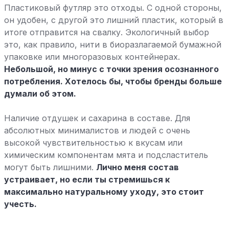
Пластиковый футляр это отходы. С одной стороны,
он удобен, с другой это лишний пластик, который в
итоге отправится на свалку. Экологичный выбор
это, как правило, нити в биоразлагаемой бумажной
упаковке или многоразовых контейнерах.
Небольшой, но минус с точки зрения осознанного
потребления. Хотелось бы, чтобы бренды больше
думали об этом.
Наличие отдушек и сахарина в составе. Для
абсолютных минималистов и людей с очень
высокой чувствительностью к вкусам или
химическим компонентам мята и подсластитель
могут быть лишними.
Лично меня состав
устраивает, но если ты стремишься к
максимально натуральному уходу, это стоит
учесть.