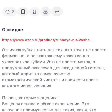
2
О скидке
https://www.ozon.ru/product/zubnaya-nit-voshc...
Отличная зубная нить для тех, кто хочет не просто
формально, а по-настоящему качественно
ухаживать за зубами. Это не просто моток, а
продуманный аксессуар для ежедневной гигиены,
который дарит то самое чувство
стоматологической чистоты и свежести после
каждого использования.
Плюсы, которые я оценила:
Вощеная основа и лёгкое скольжение. Это
ключевое преимущество для таких, как я, кто