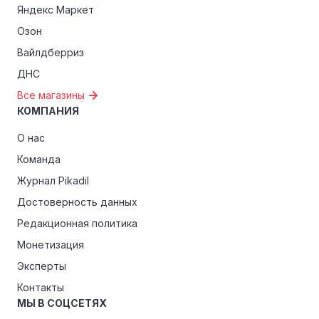
Яндекс Маркет
Озон
Вайлдберриз
ДНС
Все магазины
КОМПАНИЯ
О нас
Команда
Журнал Pikadil
Достоверность данных
Редакционная политика
Монетизация
Эксперты
Контакты
МЫ В СОЦСЕТЯХ