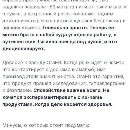
надёжно защищает 50 метров нити от пыли и влаги
в сумке, а встроенный резак позволяет одним
движением отрезать нужный кусочек без ножниц и
лишних ужимок.
Гениально просто. Теперь её
можно брать с собой куда угодно на работу, в
путешествие. Гигиена всегда под рукой, и это
дисциплинирует.
Доверие к бренду Oral-B. Когда речь идёт о чём-то,
что контактирует с деснами и эмалью, имя
производителя значит многое. Oral-B это гарантия,
что продукт прошёл исследования, гипоаллергенен
и безопасен.
Спокойствие важнее всего. Не
хочется экспериментировать с no-name
продуктами, когда дело касается здоровья.
Минусы, о которых стоит подумать: