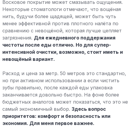
Восковое покрытие может смазывать ощущения.
Некоторые стоматологи отмечают, что вощёная
нить, будучи более щадящей, может быть чуть
менее эффективной против плотного налёта по
сравнению с невощёной, которая лучше цепляет
загрязнения.
Для ежедневного поддержания
чистоты после еды отлично. Но для супер-
интенсивной очистки, возможно, стоит иметь и
невощёный вариант.
Расход и цена за метр. 50 метров это стандартно,
но при активном использовании а если чистить
зубы правильно, после каждой еды упаковка
заканчивается довольно быстро. На фоне более
бюджетных аналогов может показаться, что это не
самый экономичный выбор.
Здесь вопрос
приоритетов: комфорт и безопасность или
экономия. Для меня первое важнее.