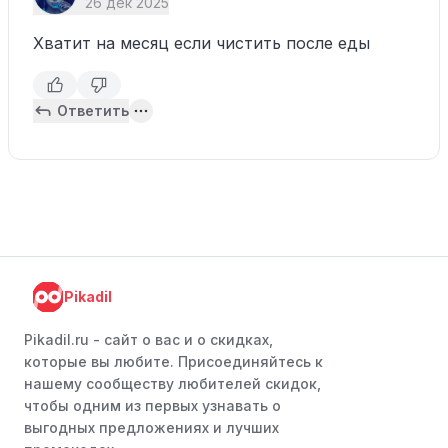
26 дек 2025
Хватит на месяц если чистить после еды
Ответить
Pikadil
Pikadil.ru - cайт о вас и о скидках,
которые вы любите. Присоединяйтесь к
нашему сообществу любителей скидок,
чтобы одним из первых узнавать о
выгодных предложениях и лучших