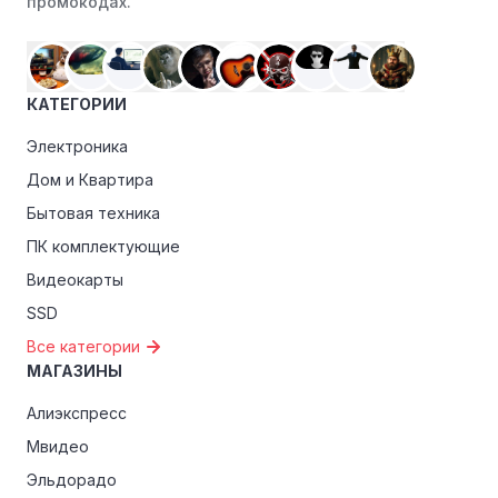
промокодах.
КАТЕГОРИИ
Электроника
Дом и Квартира
Бытовая техника
ПК комплектующие
Видеокарты
SSD
Все категории
МАГАЗИНЫ
Алиэкспресс
Мвидео
Эльдорадо