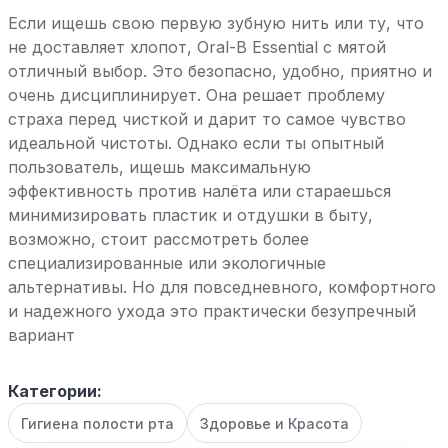
Если ищешь свою первую зубную нить или ту, что
не доставляет хлопот, Oral-B Essential с мятой
отличный выбор. Это безопасно, удобно, приятно и
очень дисциплинирует. Она решает проблему
страха перед чисткой и дарит то самое чувство
идеальной чистоты. Однако если ты опытный
пользователь, ищешь максимальную
эффективность против налёта или стараешься
минимизировать пластик и отдушки в быту,
возможно, стоит рассмотреть более
специализированные или экологичные
альтернативы. Но для повседневного, комфортного
и надежного ухода это практически безупречный
вариант
Категории:
Гигиена полости рта
Здоровье и Красота