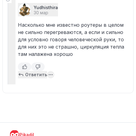
Yudhisthira
30 мар
Насколько мне известно роутеры в целом
не сильно перегреваются, а если и сильно
для условно говоря человеческой руки, то
для них это не страшно, циркуляция тепла
там налажена хорошо
Ответить
Pikadil