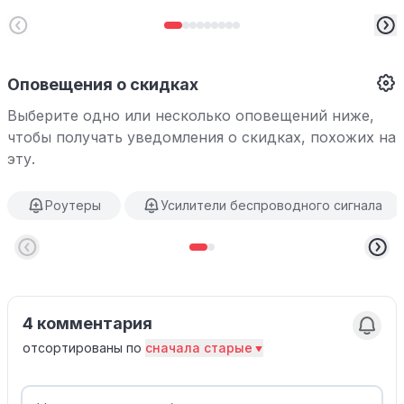
Оповещения о скидках
Выберите одно или несколько оповещений ниже,
чтобы получать уведомления о скидках, похожих на
эту.
Роутеры
Усилители беспроводного сигнала
4 комментария
отсортированы по
сначала старые