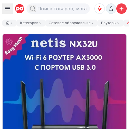
Категории
Сетевое оборудование
Роутеры
W