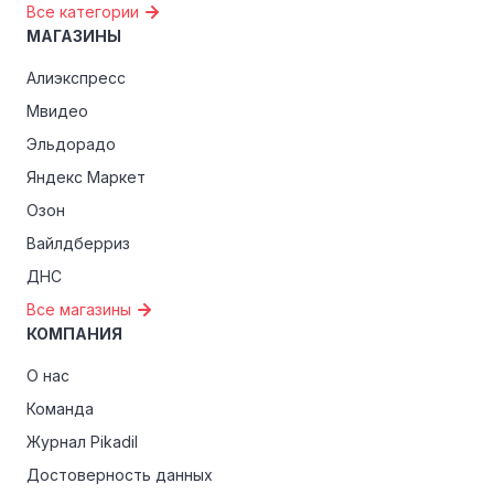
Все категории
МАГАЗИНЫ
Алиэкспресс
Мвидео
Эльдорадо
Яндекс Маркет
Озон
Вайлдберриз
ДНС
Все магазины
КОМПАНИЯ
О нас
Команда
Журнал Pikadil
Достоверность данных