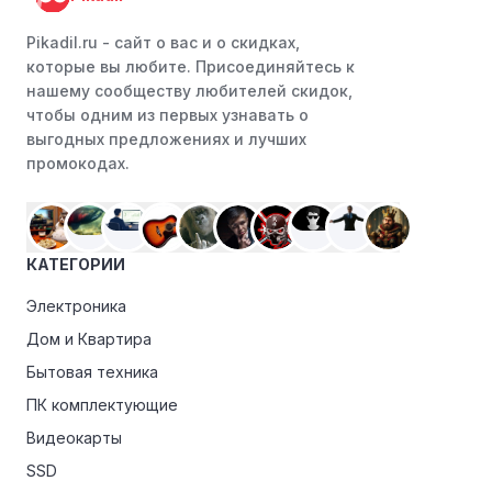
Pikadil.ru - cайт о вас и о скидках,
которые вы любите. Присоединяйтесь к
нашему сообществу любителей скидок,
чтобы одним из первых узнавать о
выгодных предложениях и лучших
промокодах.
КАТЕГОРИИ
Электроника
Дом и Квартира
Бытовая техника
ПК комплектующие
Видеокарты
SSD