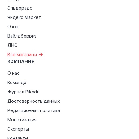
Эльдорадо
Яндекс Маркет
Озон
Вайлдберриз
ДНС
Все магазины
КОМПАНИЯ
О нас
Команда
Журнал Pikadil
Достоверность данных
Редакционная политика
Монетизация
Эксперты
Контакты