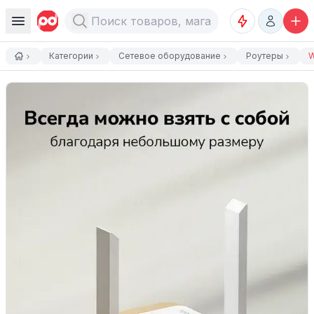
Категории
Сетевое оборудование
Роутеры
W