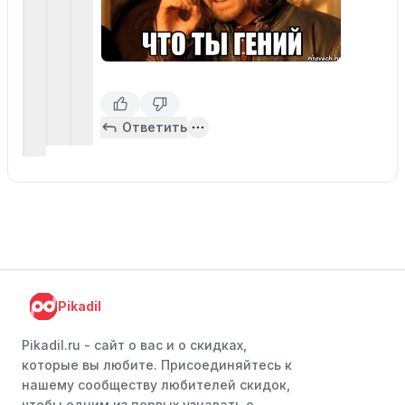
Ответить
Pikadil
Pikadil.ru - cайт о вас и о скидках,
которые вы любите. Присоединяйтесь к
нашему сообществу любителей скидок,
чтобы одним из первых узнавать о