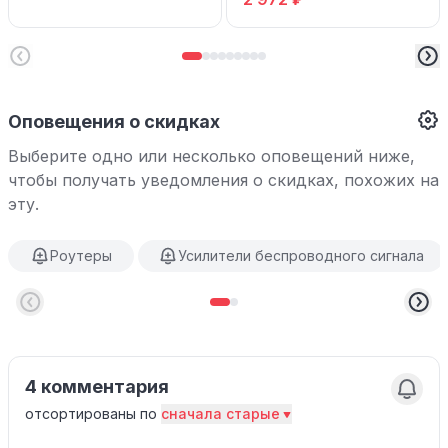
Оповещения о скидках
Выберите одно или несколько оповещений ниже,
чтобы получать уведомления о скидках, похожих на
эту.
Роутеры
Усилители беспроводного сигнала
4 комментария
отсортированы по
сначала старые