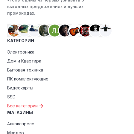
выгодных предложениях и лучших
промокодах.
КАТЕГОРИИ
Электроника
Дом и Квартира
Бытовая техника
ПК комплектующие
Видеокарты
SSD
Все категории
МАГАЗИНЫ
Алиэкспресс
Мвидео