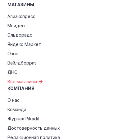
МАГАЗИНЫ
Алиэкспресс
Мвидео
Эльдорадо
Яндекс Маркет
Озон
Вайлдберриз
ДНС
Все магазины
КОМПАНИЯ
О нас
Команда
Журнал Pikadil
Достоверность данных
Редакционная политика