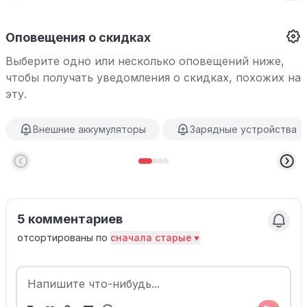
Оповещения о скидках
Выберите одно или несколько оповещений ниже,
чтобы получать уведомления о скидках, похожих на
эту.
Внешние аккумуляторы
Зарядные устройства
5 комментариев
отсортированы по
сначала старые