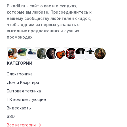
Pikadil.ru - cайт о вас и о скидках,
которые вы любите. Присоединяйтесь к
нашему сообществу любителей скидок,
чтобы одним из первых узнавать о
выгодных предложениях и лучших
промокодах.
КАТЕГОРИИ
Электроника
Дом и Квартира
Бытовая техника
ПК комплектующие
Видеокарты
SSD
Все категории