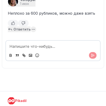
1 июн
Неплохо за 600 рубликов, можно даже взять
Ответить
Pikadil