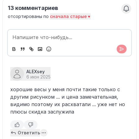
13 комментариев
отсортированы по
сначала старые
ALEXsey
6 июн 2025
хорошие весы у меня почти такие только с
другим рисунком ... и цена замечательная,
видимо поэтому их расхватали ... уже нет но
плюсы скидка заслужила
Ответить