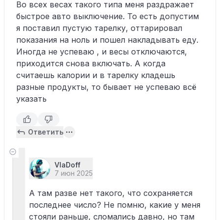
Во всех весах такого типа меня раздражает
быстрое авто выключение. То есть допустим
я поставил пустую тарелку, оттарировал
показания на ноль и пошел накладывать еду.
Иногда не успеваю , и весы отключаются,
приходится снова включать. А когда
считаешь калории и в тарелку кладешь
разные продукты, то бывает не успеваю всё
указать
Ответить
VlaDoff
7 июн 2025
А там разве нет такого, что сохраняется
последнее число? Не помню, какие у меня
стояли раньше, сломались давно, но там