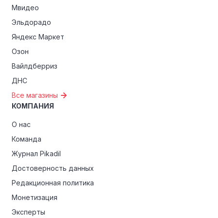
Мвидео
Эльдорадо
Яндекс Маркет
Озон
Вайлдберриз
ДНС
Все магазины
КОМПАНИЯ
О нас
Команда
Журнал Pikadil
Достоверность данных
Редакционная политика
Монетизация
Эксперты