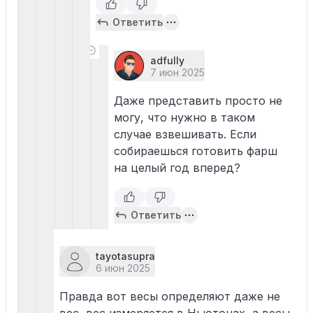
Ответить
adfully
7 июн 2025
Даже представить просто не
могу, что нужно в таком
случае взвешивать. Если
собираешься готовить фарш
на целый год вперед?
Ответить
tayotasupra
6 июн 2025
Правда вот весы определяют даже не