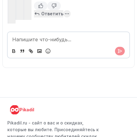
Ответить
Pikadil
Pikadil.ru - cайт о вас и о скидках,
которые вы любите. Присоединяйтесь к
нашему сообществу любителей скидок,