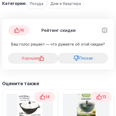
Категории:
Посуда
Дом и Квартира
Рейтинг скидки
16
Ваш голос решает — что думаете об этой скидке?
Хорошая
Плохая
Оцените также
14
13