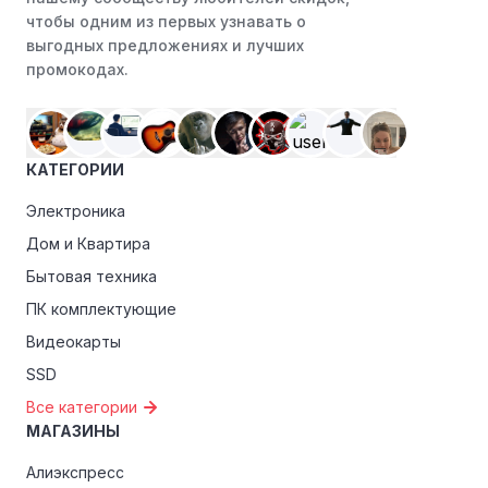
чтобы одним из первых узнавать о
выгодных предложениях и лучших
промокодах.
КАТЕГОРИИ
Электроника
Дом и Квартира
Бытовая техника
ПК комплектующие
Видеокарты
SSD
Все категории
МАГАЗИНЫ
Алиэкспресс