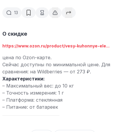
13
О скидке
https://www.ozon.ru/product/vesy-kuhonnye-ele...
цена по Ozon-карте.
Сейчас доступны по минимальной цене. Для
сравнения: на Wildberries — от 273 ₽.
Характеристики:
– Максимальный вес: до 10 кг
– Точность измерения: 1 г
– Платформа: стеклянная
– Питание: от батареек