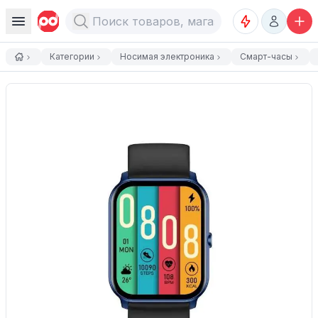
Категории
Носимая электроника
Смарт-часы