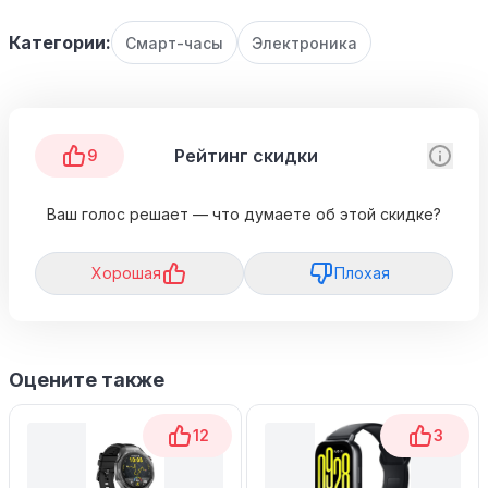
Категории:
Смарт-часы
Электроника
Рейтинг скидки
9
Ваш голос решает — что думаете об этой скидке?
Хорошая
Плохая
Оцените также
12
3