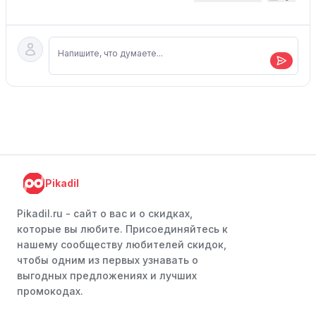
Pikadil
Pikadil.ru - cайт о вас и о скидках,
которые вы любите. Присоединяйтесь к
нашему сообществу любителей скидок,
чтобы одним из первых узнавать о
выгодных предложениях и лучших
промокодах.