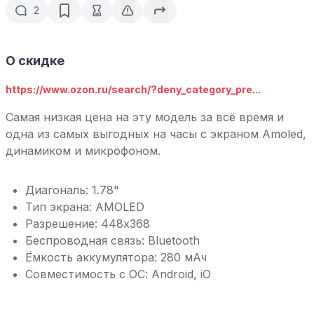
2
О скидке
https://www.ozon.ru/search/?deny_category_pre...
Самая низкая цена на эту модель за всё время и
одна из самых выгодных на часы с экраном Amoled,
динамиком и микрофоном.
Диагональ: 1.78"
Тип экрана: AMOLED
Разрешение: 448х368
Беспроводная связь: Bluetooth
Ёмкость аккумулятора: 280 мАч
Совместимость с ОС: Android, iO