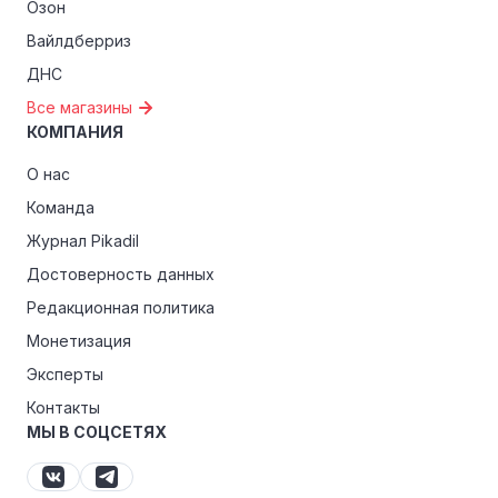
Озон
Вайлдберриз
ДНС
Все магазины
КОМПАНИЯ
О нас
Команда
Журнал Pikadil
Достоверность данных
Редакционная политика
Монетизация
Эксперты
Контакты
МЫ В СОЦСЕТЯХ