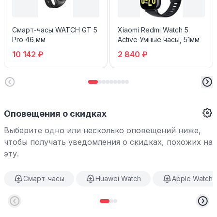
Смарт-часы WATCH GT 5
Xiaomi Redmi Watch 5
Pro 46 мм
Active Умные часы, 51мм
10 142 ₽
2 840 ₽
Оповещения о скидках
Выберите одно или несколько оповещений ниже,
чтобы получать уведомления о скидках, похожих на
эту.
Смарт-часы
Huawei Watch
Apple Watch