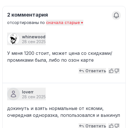
2 комментария
отсортированы по
сначала старые
whinewood
28 сен 2025
У меня 1200 стоит, может цена со скидками/
промиками была, либо по озон карте
Ответить
loverr
28 сен 2025
докинуть и взять нормальные от ксяоми,
очередная одноразка, попользовался и выкинул
Ответить