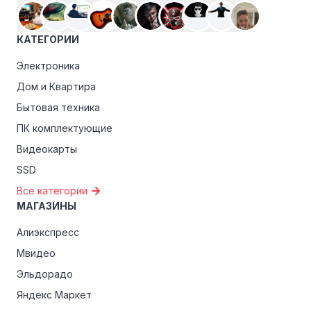
КАТЕГОРИИ
Электроника
Дом и Квартира
Бытовая техника
ПК комплектующие
Видеокарты
SSD
Все категории
МАГАЗИНЫ
Алиэкспресс
Мвидео
Эльдорадо
Яндекс Маркет