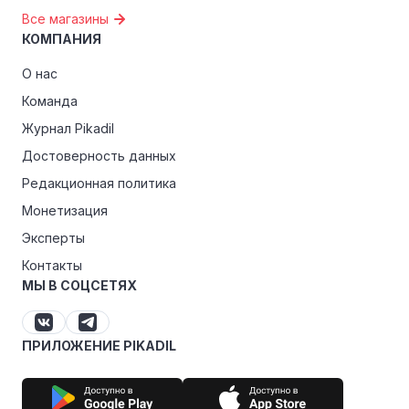
Все магазины
КОМПАНИЯ
О нас
Команда
Журнал Pikadil
Достоверность данных
Редакционная политика
Монетизация
Эксперты
Контакты
МЫ В СОЦСЕТЯХ
ПРИЛОЖЕНИЕ PIKADIL