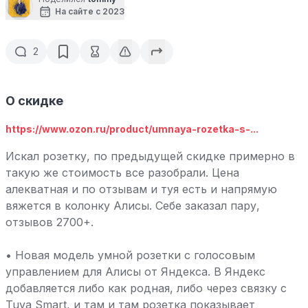
На сайте с 2023
2
О скидке
https://www.ozon.ru/product/umnaya-rozetka-s-...
Искал розетку, по предыдущей скидке примерно в
такую же стоимость все разобрали. Цена
алекватная и по отзывам и туя есть и напрямую
вяжется в колонку Алисы. Себе заказал пару,
отзывов 2700+.
• Новая модель умной розетки с голосовым
управлением для Алисы от Яндекса. В Яндекс
добавляется либо как родная, либо через связку с
Tuya Smart, и там и там розетка показывает