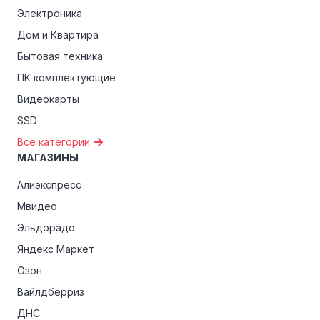
Электроника
Дом и Квартира
Бытовая техника
ПК комплектующие
Видеокарты
SSD
Все категории
МАГАЗИНЫ
Алиэкспресс
Мвидео
Эльдорадо
Яндекс Маркет
Озон
Вайлдберриз
ДНС