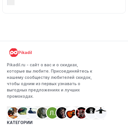
Pikadil
Pikadil.ru - cайт о вас и о скидках,
которые вы любите. Присоединяйтесь к
нашему сообществу любителей скидок,
чтобы одним из первых узнавать о
выгодных предложениях и лучших
промокодах.
КАТЕГОРИИ