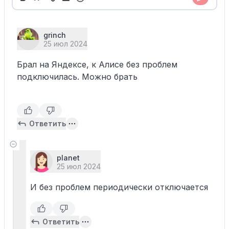
grinch
25 июл 2024
Брал на Яндексе, к Алисе без проблем
подключилась. Можно брать
Ответить
planet
25 июл 2024
И без проблем периодически отключается
Ответить