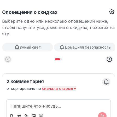
Оповещения о скидках
Выберите одно или несколько оповещений ниже,
чтобы получать уведомления о скидках, похожих на
эту.
Умный свет
Домашняя безопасность
2 комментария
отсортированы по
сначала старые