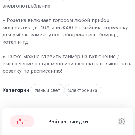
энергопотребление.
• Розетка включает голосом любой прибор
мощностью до 16А или 3500 Вт: чайник, кормушку
для рыбок, камин, утюг, обогреватель, бойлер,
котёл и тд.
• Также можно ставить таймер на включение /
выключение по времени или включать и выключать
розетку по расписанию!
Категории:
Умный свет
Электроника
Рейтинг скидки
11