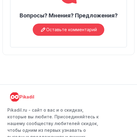
Вопросы? Мнения? Предложения?
Оставьте комментарий
Pikadil
Pikadil.ru - cайт о вас и о скидках,
которые вы любите. Присоединяйтесь к
нашему сообществу любителей скидок,
чтобы одним из первых узнавать о
выгодных предложениях и лучших