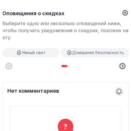
Оповещения о скидках
Выберите одно или несколько оповещений ниже,
чтобы получать уведомления о скидках, похожих на
эту.
Умный свет
Домашняя безопасность
Нет комментариев