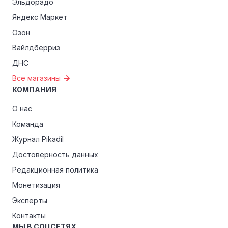
Эльдорадо
Яндекс Маркет
Озон
Вайлдберриз
ДНС
Все магазины
КОМПАНИЯ
О нас
Команда
Журнал Pikadil
Достоверность данных
Редакционная политика
Монетизация
Эксперты
Контакты
МЫ В СОЦСЕТЯХ