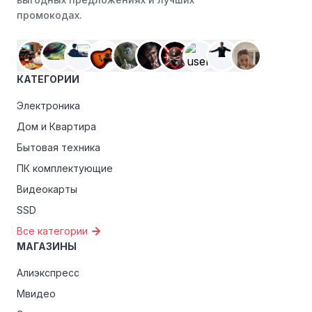
промокодах.
КАТЕГОРИИ
Электроника
Дом и Квартира
Бытовая техника
ПК комплектующие
Видеокарты
SSD
Все категории
МАГАЗИНЫ
Алиэкспресс
Мвидео