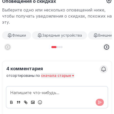
Оповещения о скидках
Выберите одно или несколько оповещений ниже,
чтобы получать уведомления о скидках, похожих на
эту.
Флешки
Зарядные устройства
Внешние
4 комментария
отсортированы по
сначала старые