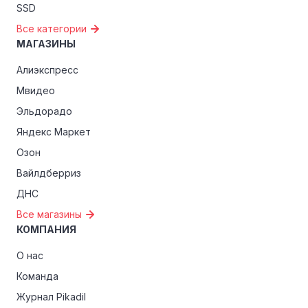
SSD
Все категории
МАГАЗИНЫ
Алиэкспресс
Мвидео
Эльдорадо
Яндекс Маркет
Озон
Вайлдберриз
ДНС
Все магазины
КОМПАНИЯ
О нас
Команда
Журнал Pikadil