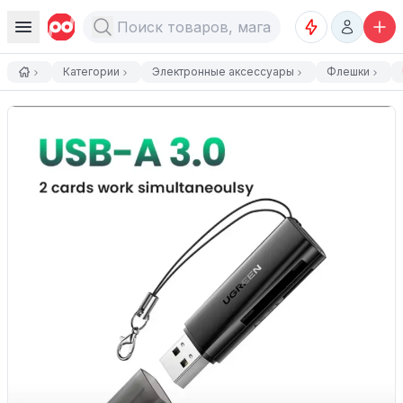
Категории
Электронные аксессуары
Флешки