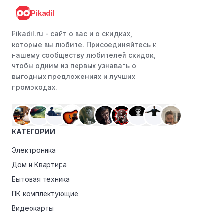
Pikadil
Pikadil.ru - cайт о вас и о скидках,
которые вы любите. Присоединяйтесь к
нашему сообществу любителей скидок,
чтобы одним из первых узнавать о
выгодных предложениях и лучших
промокодах.
КАТЕГОРИИ
Электроника
Дом и Квартира
Бытовая техника
ПК комплектующие
Видеокарты