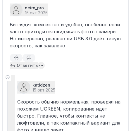
neiro_pro
15 окт 2025
Выглядит компактно и удобно, особенно если
часто приходится скидывать фото с камеры.
Но интересно, реально ли USB 3.0 даёт такую
скорость, как заявлено
Ответить
katidzen
15 окт 2025
Скорость обычно нормальная, проверял на
похожем UGREEN, копирование идёт
быстро. Главное, чтобы контакты не
люфтовали, а так компактный вариант для
фото и видео зачет