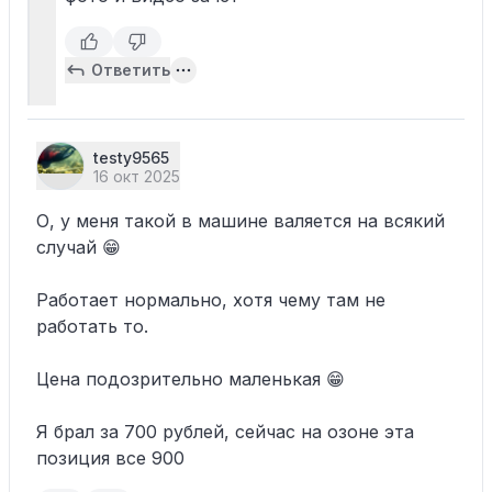
Ответить
testy9565
16 окт 2025
О, у меня такой в машине валяется на всякий
случай 😁
Работает нормально, хотя чему там не
работать то.
Цена подозрительно маленькая 😁
Я брал за 700 рублей, сейчас на озоне эта
позиция все 900