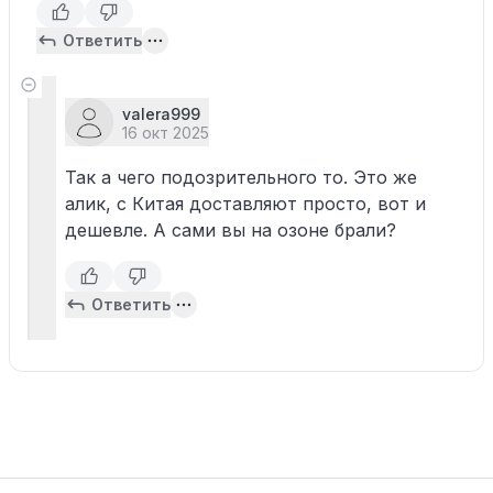
Ответить
valera999
16 окт 2025
Так а чего подозрительного то. Это же
алик, с Китая доставляют просто, вот и
дешевле. А сами вы на озоне брали?
Ответить