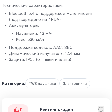
Технические характеристики:
Bluetooth 5.4 с поддержкой мультипоинт
(подтверждено на 4PDA)
Аккумуляторы:
Наушники: 43 мАч
Кейс: 530 мАч
Поддержка кодеков: AAC, SBC
Динамический излучатель: 12.4 мм
Защита: IP55 (от пыли и влаги)
Категории:
TWS наушники
Электроника
Рейтинг скидки
11