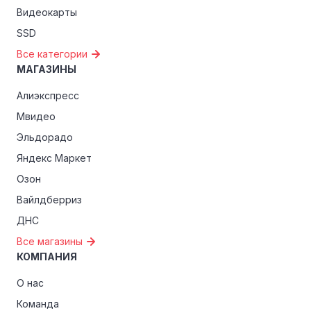
Видеокарты
SSD
Все категории
МАГАЗИНЫ
Алиэкспресс
Мвидео
Эльдорадо
Яндекс Маркет
Озон
Вайлдберриз
ДНС
Все магазины
КОМПАНИЯ
О нас
Команда