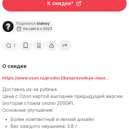
К скидке*
Поделился
blatnoy
На сайте с 2023
1
О скидке
https://www.ozon.ru/product/besprovodnye-naus...
Доставка из-за рубежа
Цена с Ozon картой выгоднее предыдущей версии
(которая стоила около 2000₽).
Основные улучшения:
Более компактный и легкий дизайн
Вес каждого наушника: 3.8 г