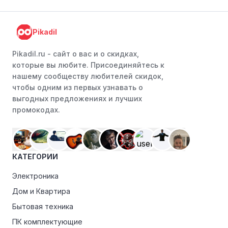
Pikadil
Pikadil.ru - cайт о вас и о скидках,
которые вы любите. Присоединяйтесь к
нашему сообществу любителей скидок,
чтобы одним из первых узнавать о
выгодных предложениях и лучших
промокодах.
КАТЕГОРИИ
Электроника
Дом и Квартира
Бытовая техника
ПК комплектующие