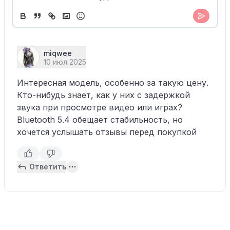
miqwee
10 июл 2025
Интересная модель, особенно за такую цену.
Кто-нибудь знает, как у них с задержкой
звука при просмотре видео или играх?
Bluetooth 5.4 обещает стабильность, но
хочется услышать отзывы перед покупкой
Ответить