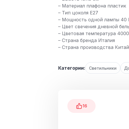
– Материал плафона пластик
– Тип цоколя E27
– Мощность одной лампы 40 
– Цвет свечения дневной бел
– Цветовая температура 4000
– Страна бренда Италия
– Страна производства Китай
Категории:
Светильники
До
16