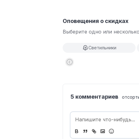
Оповещения о скидках
Выберите одно или несколько
Светильники
5 комментариев
отсорт