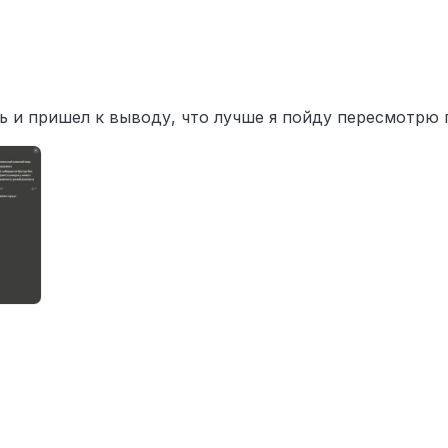
 и пришел к выводу, что лучше я пойду пересмотрю 