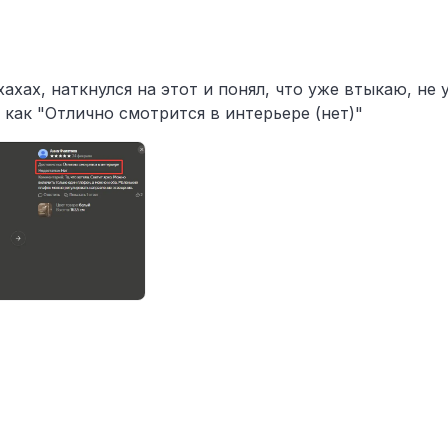
хахах, наткнулся на этот и понял, что уже втыкаю, не
как "Отлично смотрится в интерьере (нет)"