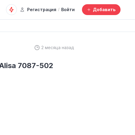
Регистрация
Войти
Добавить
/
2 месяца назад
Alisa 7087-502