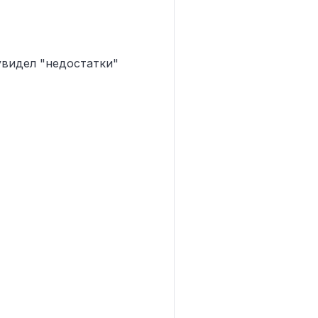
 увидел "недостатки"