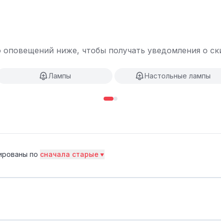
 оповещений ниже, чтобы получать уведомления о ски
Лампы
Настольные лампы
ированы по
сначала старые