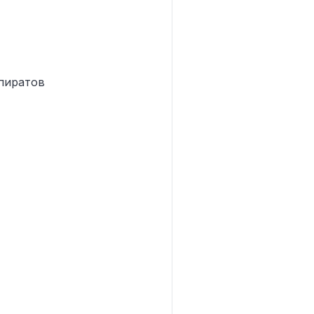
пиратов