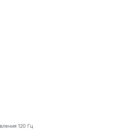
вления 120 Гц