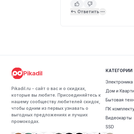
Ответить
КАТЕГОРИИ
Pikadil
Электроника
Pikadil.ru - cайт о вас и о скидках,
Дом и Кварт
которые вы любите. Присоединяйтесь к
Бытовая тех
нашему сообществу любителей скидок,
чтобы одним из первых узнавать о
ПК комплект
выгодных предложениях и лучших
Видеокарты
промокодах.
SSD