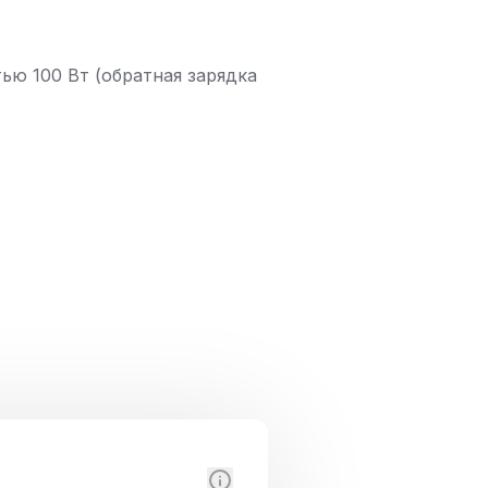
ью 100 Вт (обратная зарядка