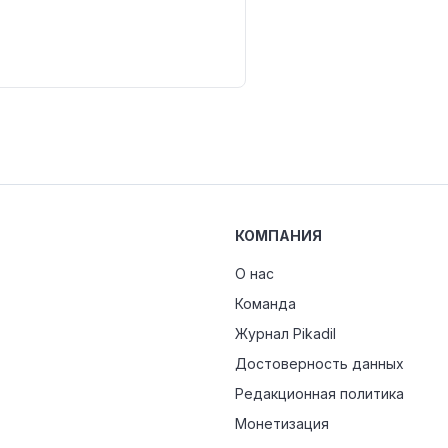
КОМПАНИЯ
О нас
Команда
Журнал Pikadil
Достоверность данных
Редакционная политика
Монетизация