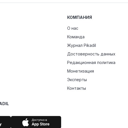
КОМПАНИЯ
О нас
Команда
Журнал Pikadil
Достоверность данных
Редакционная политика
Монетизация
Эксперты
Контакты
ADIL