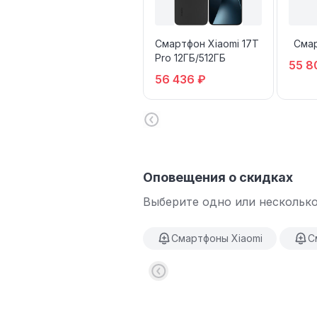
Смартфон Xiaomi 17T
Смар
Pro 12ГБ/512ГБ
55 8
56 436 ₽
Оповещения о скидках
Выберите одно или несколько
Смартфоны Xiaomi
С