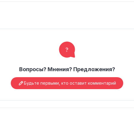
Вопросы? Мнения? Предложения?
Будьте первыми, кто оставит комментарий