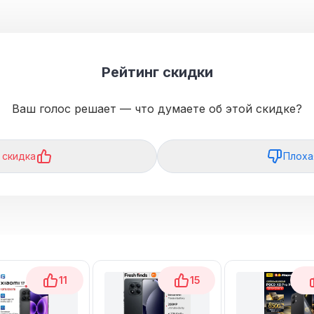
Рейтинг скидки
Ваш голос решает — что думаете об этой скидке?
 скидка
Плоха
11
15