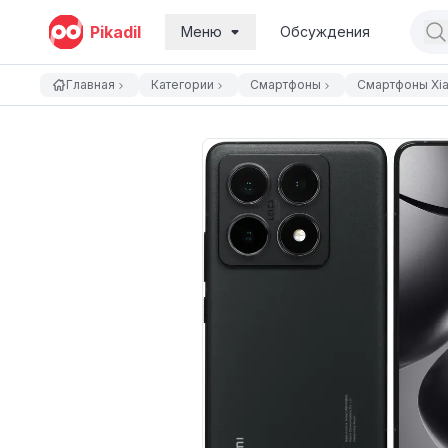
Pikadil
Меню
Обсуждения
Главная
Категории
Смартфоны
Смартфоны Xi