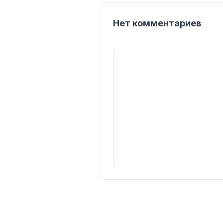
Нет комментариев