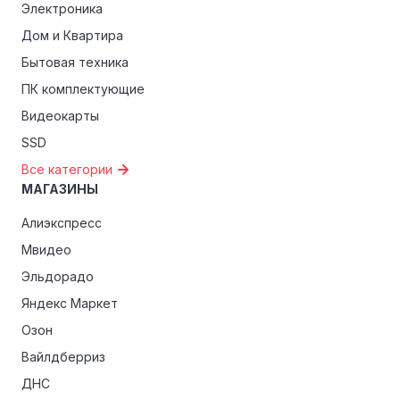
Электроника
Дом и Квартира
Бытовая техника
ПК комплектующие
Видеокарты
SSD
Все категории
МАГАЗИНЫ
Алиэкспресс
Мвидео
Эльдорадо
Яндекс Маркет
Озон
Вайлдберриз
ДНС