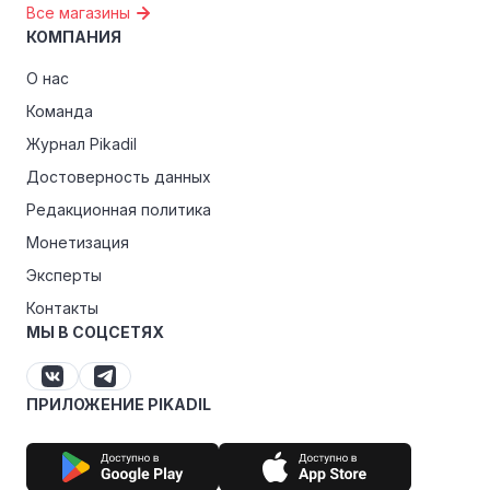
Все магазины
КОМПАНИЯ
О нас
Команда
Журнал Pikadil
Достоверность данных
Редакционная политика
Монетизация
Эксперты
Контакты
МЫ В СОЦСЕТЯХ
ПРИЛОЖЕНИЕ PIKADIL