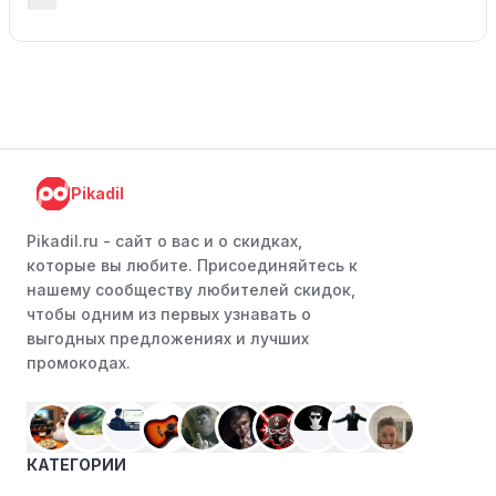
Pikadil
Pikadil.ru - cайт о вас и о скидках,
которые вы любите. Присоединяйтесь к
нашему сообществу любителей скидок,
чтобы одним из первых узнавать о
выгодных предложениях и лучших
промокодах.
КАТЕГОРИИ