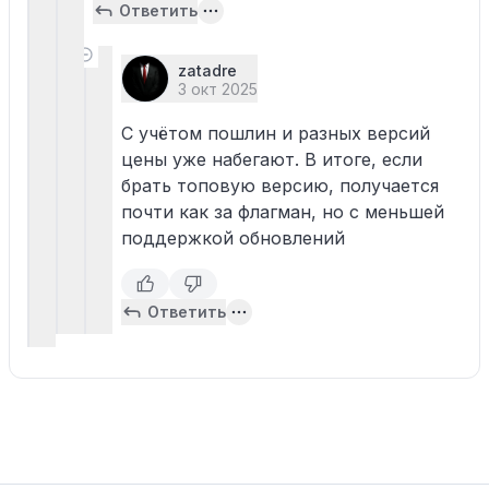
Ответить
zatadre
3 окт 2025
С учётом пошлин и разных версий
цены уже набегают. В итоге, если
брать топовую версию, получается
почти как за флагман, но с меньшей
поддержкой обновлений
Ответить