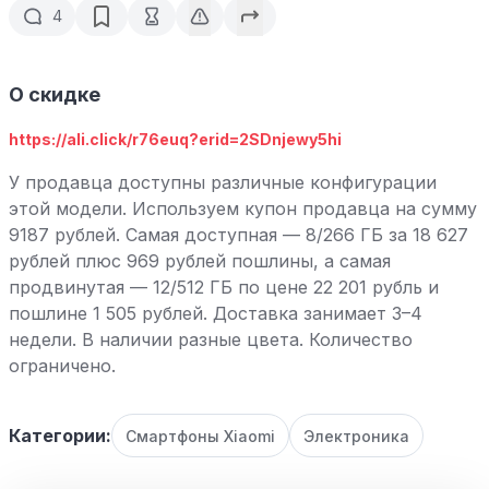
4
О скидке
https://ali.click/r76euq?erid=2SDnjewy5hi
У продавца доступны различные конфигурации
этой модели. Используем купон продавца на сумму
9187 рублей. Самая доступная — 8/266 ГБ за 18 627
рублей плюс 969 рублей пошлины, а самая
продвинутая — 12/512 ГБ по цене 22 201 рубль и
пошлине 1 505 рублей. Доставка занимает 3–4
недели. В наличии разные цвета. Количество
ограничено.
Категории:
Смартфоны Xiaomi
Электроника