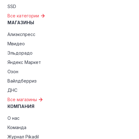
SSD
Все категории
МАГАЗИНЫ
Алиэкспресс
Мвидео
Эльдорадо
Яндекс Маркет
Озон
Вайлдберриз
ДНС
Все магазины
КОМПАНИЯ
О нас
Команда
Журнал Pikadil