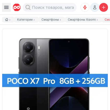
Категории
Смартфоны
Смартфоны Xiaomi
Сма