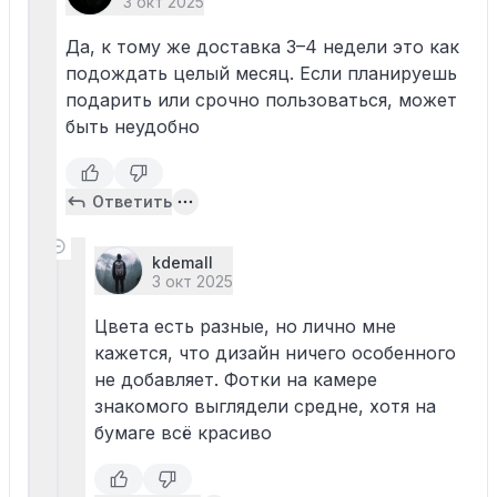
3 окт 2025
Да, к тому же доставка 3–4 недели это как
подождать целый месяц. Если планируешь
подарить или срочно пользоваться, может
быть неудобно
Ответить
kdemall
3 окт 2025
Цвета есть разные, но лично мне
кажется, что дизайн ничего особенного
не добавляет. Фотки на камере
знакомого выглядели средне, хотя на
бумаге всё красиво