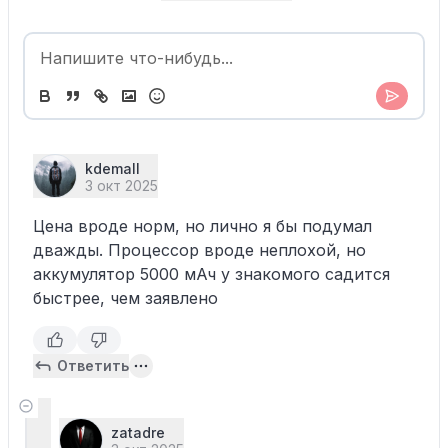
kdemall
3 окт 2025
Цена вроде норм, но лично я бы подумал
дважды. Процессор вроде неплохой, но
аккумулятор 5000 мАч у знакомого садится
быстрее, чем заявлено
Ответить
zatadre