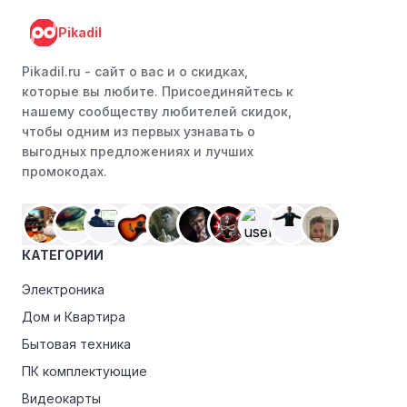
Pikadil
Pikadil.ru - cайт о вас и о скидках,
которые вы любите. Присоединяйтесь к
нашему сообществу любителей скидок,
чтобы одним из первых узнавать о
выгодных предложениях и лучших
промокодах.
КАТЕГОРИИ
Электроника
Дом и Квартира
Бытовая техника
ПК комплектующие
Видеокарты