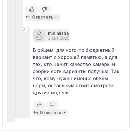
Ответить
minimisha
3 окт 2025
В общем, для кого-то бюджетный
вариант с хорошей памятью, а для
тех, кто ценит качество камеры и
сборки есть варианты получше. Так
что, кому нужен именно объём
норм, остальным стоит смотреть
другие модели
Ответить