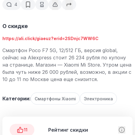
4
О скидке
https://ali.click/giaeuz?erid=2SDnjc7WW6C
Смартфон Poco F7 5G, 12/512 ГБ, версия global,
сейчас на Aliexpress стоит 26 234 рубля по купону
на странице. Магазин — Xiaomi Mi Store. Утром цена
была чуть ниже 26 000 рублей, возможно, в акции с
10 до 11 по Москве цена еще снизится.
Категории:
Смартфоны Xiaomi
Электроника
Рейтинг скидки
11