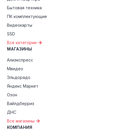
Бытовая техника
ПК комплектующие
Видеокарты
SSD
Все категории
МАГАЗИНЫ
Алиэкспресс
Мвидео
Эльдорадо
Яндекс Маркет
Озон
Вайлдберриз
ДНС
Все магазины
КОМПАНИЯ