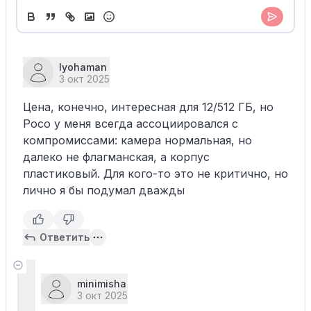
lyohaman
3 окт 2025
Цена, конечно, интересная для 12/512 ГБ, но
Poco у меня всегда ассоциировался с
компромиссами: камера нормальная, но
далеко не флагманская, а корпус
пластиковый. Для кого-то это не критично, но
лично я бы подумал дважды
Ответить
minimisha
3 окт 2025