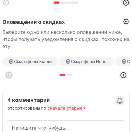
Оповещения о скидках
Выберите одно или несколько оповещений ниже,
чтобы получать уведомления о скидках, похожих на
эту.
Смартфоны Xiaomi
Смартфоны Honor
См
4 комментария
отсортированы по
сначала старые