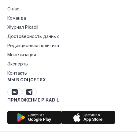
О нас
Команда
Журнал Pikadil
Достоверность данных
Редакционная политика
Монетизация
Эксперты
Контакты
МЫ В СОЦСЕТЯХ
ПРИЛОЖЕНИЕ PIKADIL