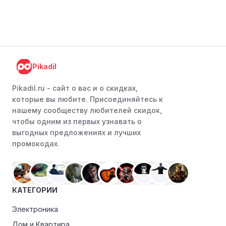
Pikadil
Pikadil.ru - cайт о вас и о скидках,
которые вы любите. Присоединяйтесь к
нашему сообществу любителей скидок,
чтобы одним из первых узнавать о
выгодных предложениях и лучших
промокодах.
КАТЕГОРИИ
Электроника
Дом и Квартира