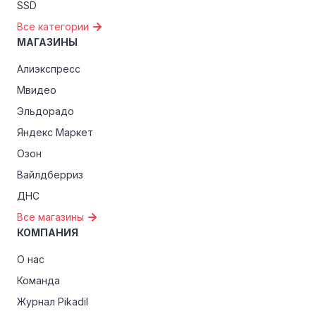
SSD
Все категории
МАГАЗИНЫ
Алиэкспресс
Мвидео
Эльдорадо
Яндекс Маркет
Озон
Вайлдберриз
ДНС
Все магазины
КОМПАНИЯ
О нас
Команда
Журнал Pikadil