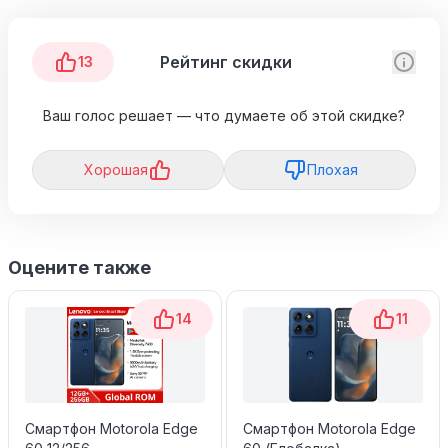
Рейтинг скидки
13
Ваш голос решает — что думаете об этой скидке?
Хорошая
Плохая
Оцените также
14
11
Смартфон Motorola Edge
Смартфон Motorola Edge