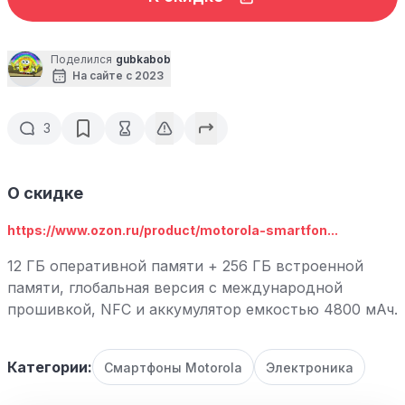
Поделился
gubkabob
На сайте с 2023
3
О скидке
https://www.ozon.ru/product/motorola-smartfon...
12 ГБ оперативной памяти + 256 ГБ встроенной
памяти, глобальная версия с международной
прошивкой, NFC и аккумулятор емкостью 4800 мАч.
Категории:
Смартфоны Motorola
Электроника