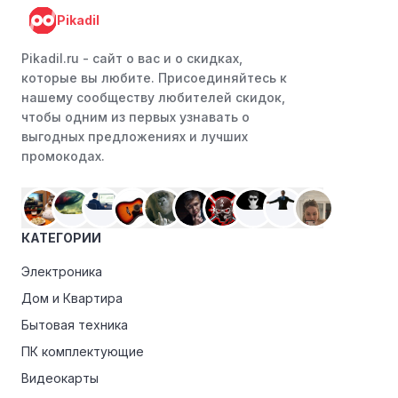
Pikadil
Pikadil.ru - cайт о вас и о скидках,
которые вы любите. Присоединяйтесь к
нашему сообществу любителей скидок,
чтобы одним из первых узнавать о
выгодных предложениях и лучших
промокодах.
КАТЕГОРИИ
Электроника
Дом и Квартира
Бытовая техника
ПК комплектующие
Видеокарты