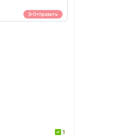
Отправить
1