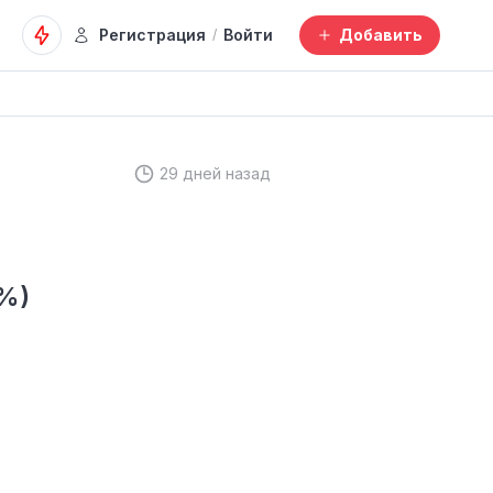
Регистрация
Войти
Добавить
/
29 дней назад
%)