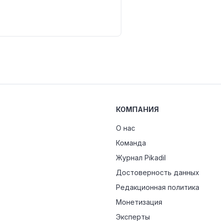
КОМПАНИЯ
О нас
Команда
Журнал Pikadil
Достоверность данных
Редакционная политика
Монетизация
Эксперты