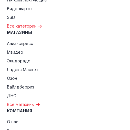
Видеокарты
SSD
Все категории
МАГАЗИНЫ
Алиэкспресс
Мвидео
Эльдорадо
Яндекс Маркет
Озон
Вайлдберриз
ДНС
Все магазины
КОМПАНИЯ
О нас