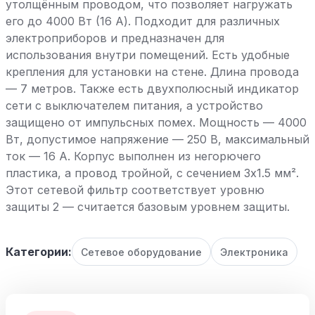
утолщённым проводом, что позволяет нагружать
его до 4000 Вт (16 А). Подходит для различных
электроприборов и предназначен для
использования внутри помещений. Есть удобные
крепления для установки на стене. Длина провода
— 7 метров. Также есть двухполюсный индикатор
сети с выключателем питания, а устройство
защищено от импульсных помех. Мощность — 4000
Вт, допустимое напряжение — 250 В, максимальный
ток — 16 А. Корпус выполнен из негорючего
пластика, а провод тройной, с сечением 3х1.5 мм².
Этот сетевой фильтр соответствует уровню
защиты 2 — считается базовым уровнем защиты.
Категории:
Сетевое оборудование
Электроника