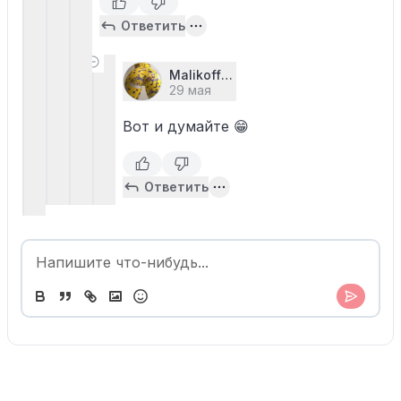
Ответить
Malikoff99
29 мая
Вот и думайте 😁
Ответить