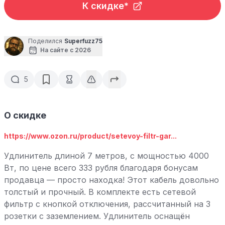
К скидке*
Поделился
Superfuzz75
На сайте с 2026
5
О скидке
https://www.ozon.ru/product/setevoy-filtr-gar...
Удлинитель длиной 7 метров, с мощностью 4000
Вт, по цене всего 333 рубля благодаря бонусам
продавца — просто находка! Этот кабель довольно
толстый и прочный. В комплекте есть сетевой
фильтр с кнопкой отключения, рассчитанный на 3
розетки с заземлением. Удлинитель оснащён