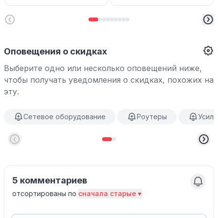
Оповещения о скидках
Выберите одно или несколько оповещений ниже,
чтобы получать уведомления о скидках, похожих на
эту.
Сетевое оборудование
Роутеры
Усили
5 комментариев
отсортированы по
сначала старые