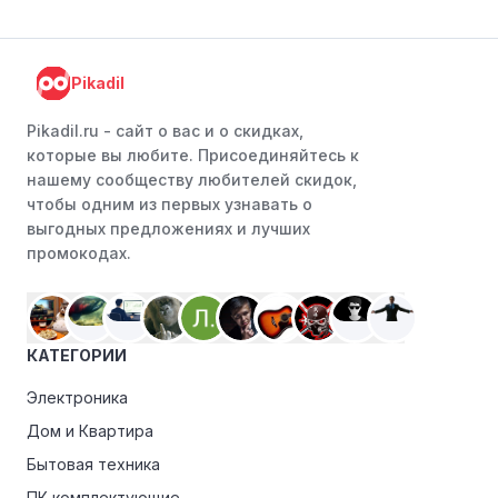
Pikadil
Pikadil.ru - cайт о вас и о скидках,
которые вы любите. Присоединяйтесь к
нашему сообществу любителей скидок,
чтобы одним из первых узнавать о
выгодных предложениях и лучших
промокодах.
КАТЕГОРИИ
Электроника
Дом и Квартира
Бытовая техника
ПК комплектующие