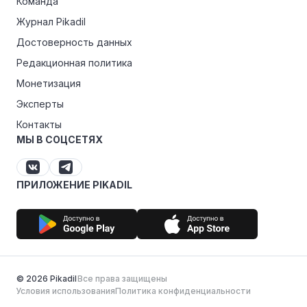
Команда
Журнал Pikadil
Достоверность данных
Редакционная политика
Монетизация
Эксперты
Контакты
МЫ В СОЦСЕТЯХ
ПРИЛОЖЕНИЕ PIKADIL
© 2026 Pikadil
Все права защищены
Условия использования
Политика конфиденциальности