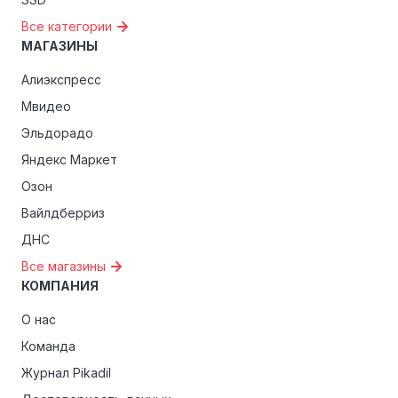
Все категории
МАГАЗИНЫ
Алиэкспресс
Мвидео
Эльдорадо
Яндекс Маркет
Озон
Вайлдберриз
ДНС
Все магазины
КОМПАНИЯ
О нас
Команда
Журнал Pikadil