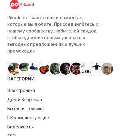
Pikadil
Pikadil.ru - cайт о вас и о скидках,
которые вы любите. Присоединяйтесь к
нашему сообществу любителей скидок,
чтобы одним из первых узнавать о
выгодных предложениях и лучших
промокодах.
КАТЕГОРИИ
Электроника
Дом и Квартира
Бытовая техника
ПК комплектующие
Видеокарты
SSD