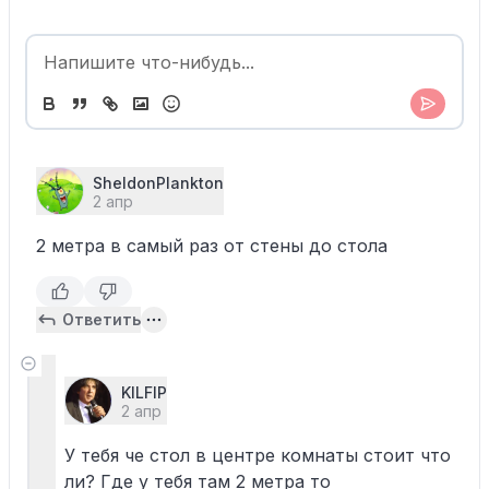
SheldonPlankton
2 апр
2 метра в самый раз от стены до стола
Ответить
KILFIP
2 апр
У тебя че стол в центре комнаты стоит что
ли? Где у тебя там 2 метра то