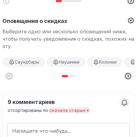
Оповещения о скидках
Выберите одно или несколько оповещений ниже,
чтобы получать уведомления о скидках, похожих на
эту.
Саундбары
Наушники
Колонки
9 комментариев
отсортированы по
сначала старые