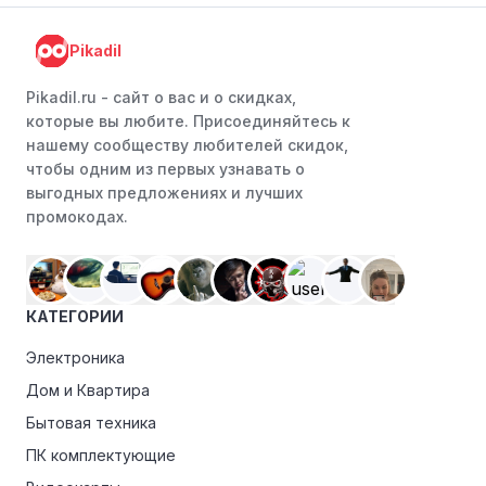
Pikadil
Pikadil.ru - cайт о вас и о скидках,
которые вы любите. Присоединяйтесь к
нашему сообществу любителей скидок,
чтобы одним из первых узнавать о
выгодных предложениях и лучших
промокодах.
КАТЕГОРИИ
Электроника
Дом и Квартира
Бытовая техника
ПК комплектующие