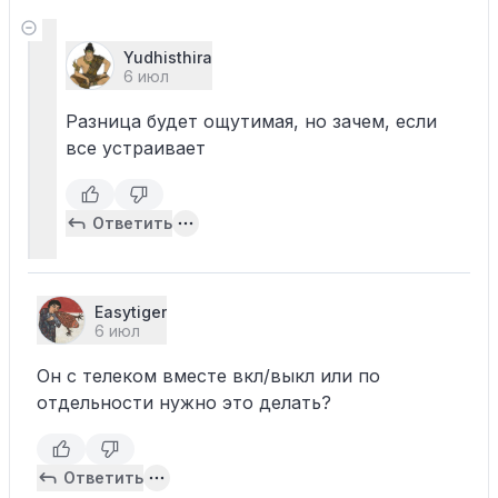
Yudhisthira
6 июл
Разница будет ощутимая, но зачем, если
все устраивает
Ответить
Easytiger
6 июл
Он с телеком вместе вкл/выкл или по
отдельности нужно это делать?
Ответить