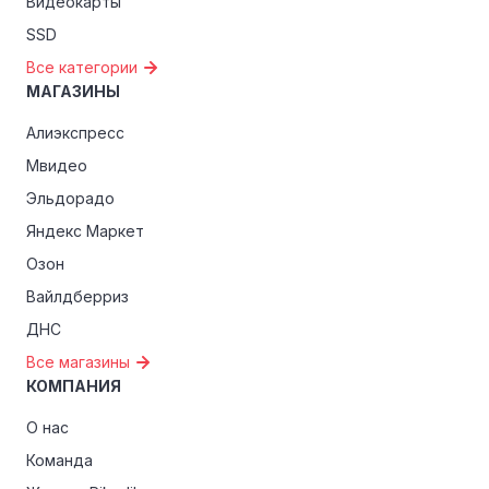
Видеокарты
SSD
Все категории
МАГАЗИНЫ
Алиэкспресс
Мвидео
Эльдорадо
Яндекс Маркет
Озон
Вайлдберриз
ДНС
Все магазины
КОМПАНИЯ
О нас
Команда