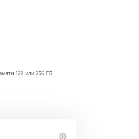
мяти 128 или 256 ГБ.