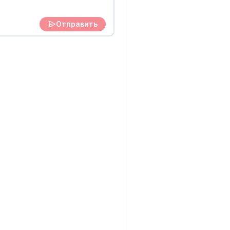
Отправить