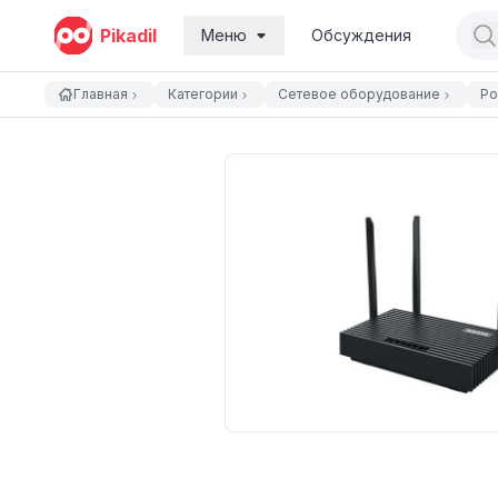
Pikadil
Меню
Обсуждения
Главная
Категории
Сетевое оборудование
Ро