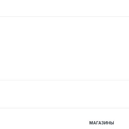
МАГАЗИНЫ