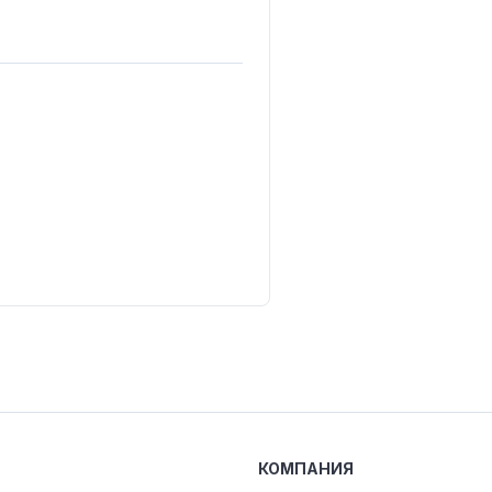
КОМПАНИЯ