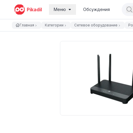
Pikadil
Меню
Обсуждения
Главная
Категории
Сетевое оборудование
Ро