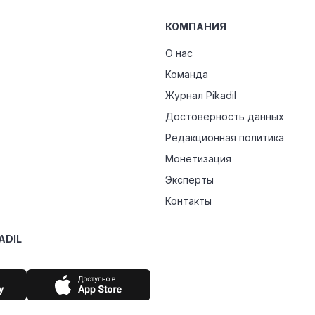
КОМПАНИЯ
О нас
Команда
Журнал Pikadil
Достоверность данных
Редакционная политика
Монетизация
Эксперты
Контакты
ADIL