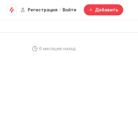
Регистрация
Войти
Добавить
/
6 месяцев назад