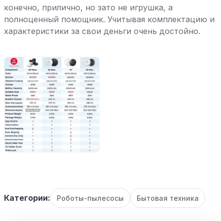
конечно, прилично, но зато не игрушка, а
полноценный помощник. Учитывая комплектацию и
характеристики за свои деньги очень достойно.
Категории:
Роботы-пылесосы
Бытовая техника