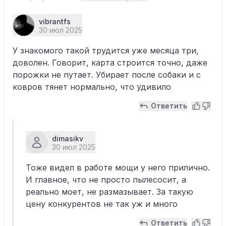
vibrantfs
30 июл 2025
У знакомого такой трудится уже месяца три,
доволен. Говорит, карта строится точно, даже
порожки не путает. Убирает после собаки и с
ковров тянет нормально, что удивило
Ответить
dimasikv
30 июл 2025
Тоже видел в работе мощи у него прилично.
И главное, что не просто пылесосит, а
реально моет, не размазывает. За такую
цену конкурентов не так уж и много
Ответить