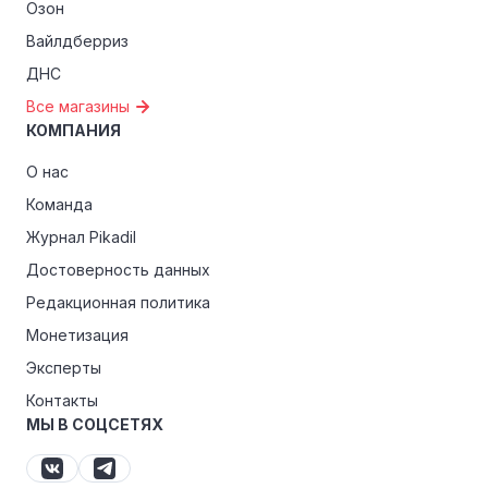
Озон
Вайлдберриз
ДНС
Все магазины
КОМПАНИЯ
О нас
Команда
Журнал Pikadil
Достоверность данных
Редакционная политика
Монетизация
Эксперты
Контакты
МЫ В СОЦСЕТЯХ