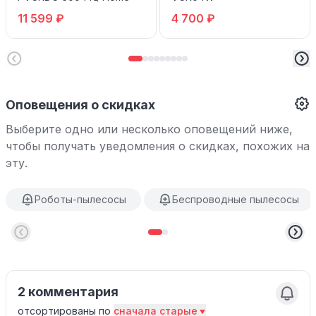
11 599 ₽
4 700 ₽
Оповещения о скидках
Выберите одно или несколько оповещений ниже,
чтобы получать уведомления о скидках, похожих на
эту.
Роботы-пылесосы
Беспроводные пылесосы
2 комментария
отсортированы по
сначала старые