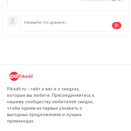
Pikadil
Pikadil.ru - cайт о вас и о скидках,
которые вы любите. Присоединяйтесь к
нашему сообществу любителей скидок,
чтобы одним из первых узнавать о
выгодных предложениях и лучших
промокодах.