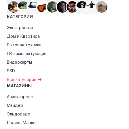
КАТЕГОРИИ
Электроника
Дом и Квартира
Бытовая техника
ПК комплектующие
Видеокарты
SSD
Все категории
МАГАЗИНЫ
Алиэкспресс
Мвидео
Эльдорадо
Яндекс Маркет