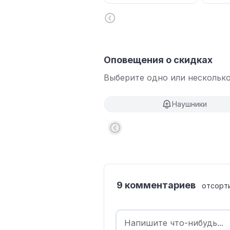
Оповещения о скидках
Выберите одно или несколько
Наушники
9 комментариев
отсорт