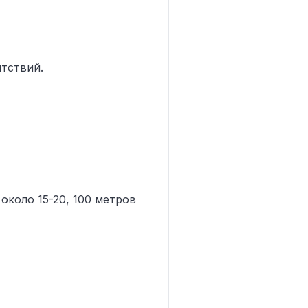
ятствий.
около 15-20, 100 метров