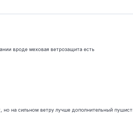
сании вроде меховая ветрозащита есть
, но на сильном ветру лучше дополнительный пушист