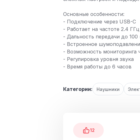
Основные особенности:
- Подключение через USB-C
- Работает на частоте 2.4 ГГц
- Дальность передачи до 100
- Встроенное шумоподавлен
- Возможность мониторинга 
- Регулировка уровня звука
- Время работы до 6 часов
Категории:
Наушники
Элек
12