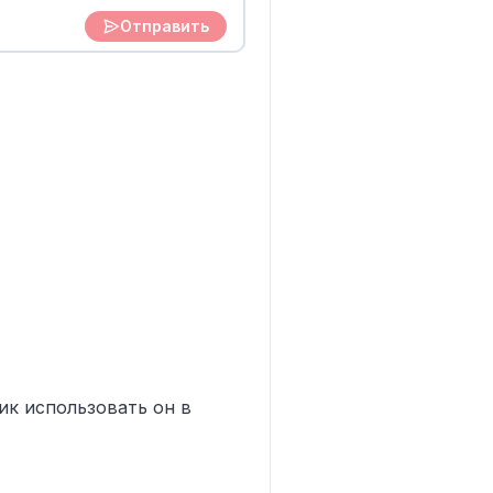
Отправить
ик использовать он в