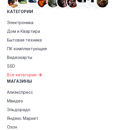
КАТЕГОРИИ
Электроника
Дом и Квартира
Бытовая техника
ПК комплектующие
Видеокарты
SSD
Все категории
МАГАЗИНЫ
Алиэкспресс
Мвидео
Эльдорадо
Яндекс Маркет
Озон