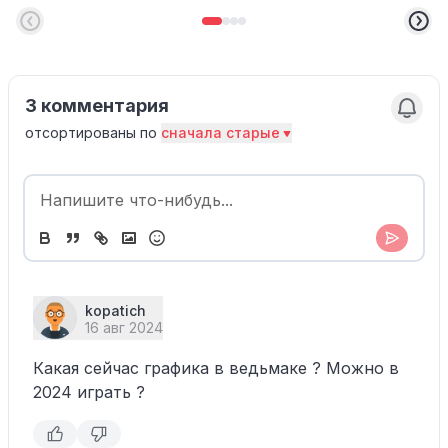
3 комментария
отсортированы по
сначала старые
kopatich
16 авг 2024
Какая сейчас графика в ведьмаке ? Можно в
2024 играть ?