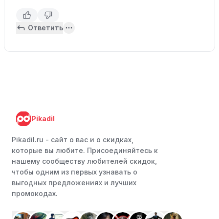
Ответить
Pikadil
Pikadil.ru - cайт о вас и о скидках,
которые вы любите. Присоединяйтесь к
нашему сообществу любителей скидок,
чтобы одним из первых узнавать о
выгодных предложениях и лучших
промокодах.