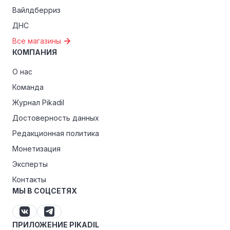
Вайлдберриз
ДНС
Все магазины
КОМПАНИЯ
О нас
Команда
Журнал Pikadil
Достоверность данных
Редакционная политика
Монетизация
Эксперты
Контакты
МЫ В СОЦСЕТЯХ
ПРИЛОЖЕНИЕ PIKADIL