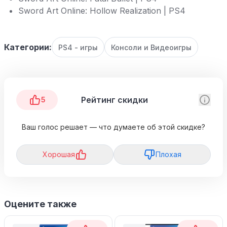
Sword Art Online: Hollow Realization | PS4
Категории:
PS4 - игры
Консоли и Видеоигры
Рейтинг скидки
5
Ваш голос решает — что думаете об этой скидке?
Хорошая
Плохая
Оцените также