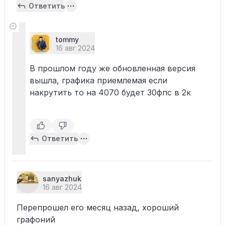
Ответить
tommy
16 авг 2024
В прошлом году же обновленная версия
вышла, графика приемлемая если
накрутить то на 4070 будет 30фпс в 2к
Ответить
sanyazhuk
16 авг 2024
Перепрошел его месяц назад, хороший
графоний