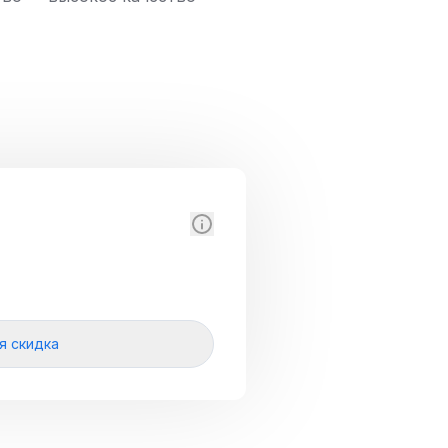
я скидка