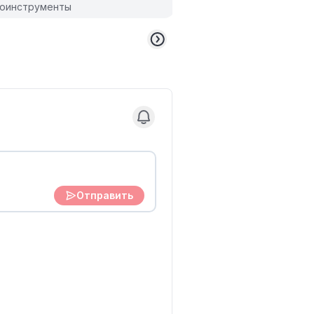
оинструменты
Отправить