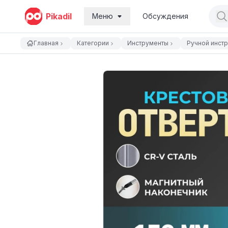
Pikadil
Меню
Обсуждения
Главная
Категории
Инструменты
Ручной инст