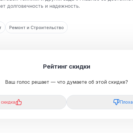
ает долговечность и надежность.
т
Ремонт и Строительство
Рейтинг скидки
Ваш голос решает — что думаете об этой скидке?
 скидка
Плоха