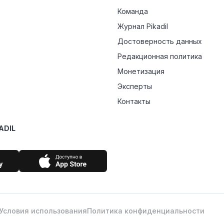
Команда
Журнал Pikadil
Достоверность данных
Редакционная политика
Монетизация
Эксперты
Контакты
ADIL
Условия использования
Политика конфиденциальности