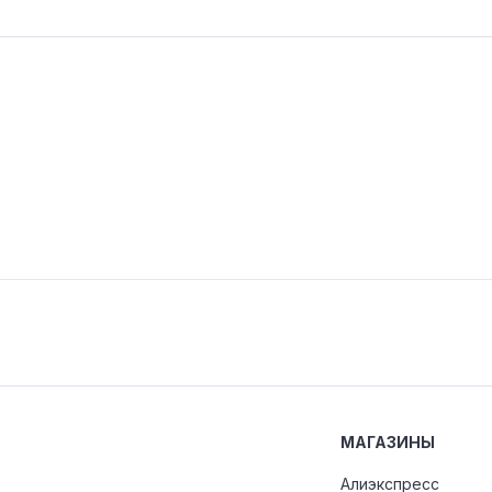
МАГАЗИНЫ
Алиэкспресс