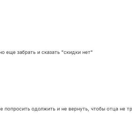
о еще забрать и сказать "скидки нет"
е попросить одолжить и не вернуть, чтобы отца не т