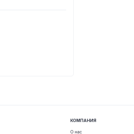
КОМПАНИЯ
О нас