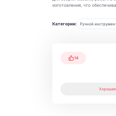
изготовления, что обеспечив
Категории:
Ручной инструмен
14
Хорошая