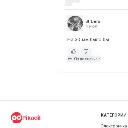
StrDero
4 июл
На 30 мм было бы
Ответить
КАТЕГОРИИ
Pikadil
Электроника