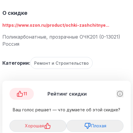
О скидке
https://www.ozon.ru/product/ochki-zashchitnye...
Поликарбонатные, прозрачные ОЧК201 (0-13021)
Россия
Категории:
Ремонт и Строительство
Рейтинг скидки
11
Ваш голос решает — что думаете об этой скидке?
Хорошая
Плохая