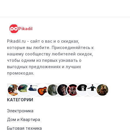
Pikadil
Pikadil.ru - cайт о вас и о скидках,
которые вы любите. Присоединяйтесь к
нашему сообществу любителей скидок,
чтобы одним из первых узнавать о
выгодных предложениях и лучших
промокодах.
КАТЕГОРИИ
Электроника
Дом и Квартира
Бытовая техника