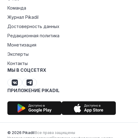
Команда
Журнал Pikadil
Достоверность данных
Редакционная политика
Монетизация
Эксперты
Контакты
МЫ В СОЦСЕТЯХ
ПРИЛОЖЕНИЕ PIKADIL
© 2026 Pikadil
Все права защищены