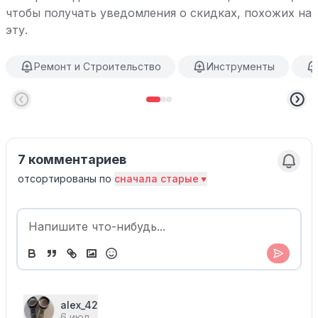
чтобы получать уведомления о скидках, похожих на
эту.
Ремонт и Строительство
Инструменты
7 комментариев
отсортированы по
сначала старые
alex_42
6 июл