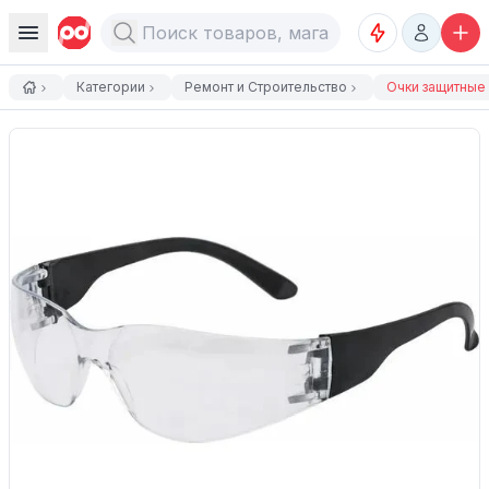
Категории
Ремонт и Строительство
Очки защитные