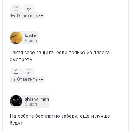
Ответить
kastet
6 июл
Такая себе защита, если только из далека
смотреть
Ответить
shisha_man
6 июл
На работе бесплатно заберу, еще и лучше
будут