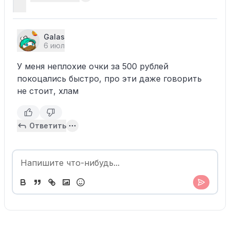
Galas
6 июл
У меня неплохие очки за 500 рублей
покоцались быстро, про эти даже говорить
не стоит, хлам
Ответить