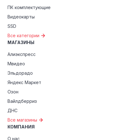
ПК комплектующие
Видеокарты
SSD
Все категории
МАГАЗИНЫ
Алиэкспресс
Мвидео
Эльдорадо
Яндекс Маркет
Озон
Вайлдберриз
ДНС
Все магазины
КОМПАНИЯ
О нас