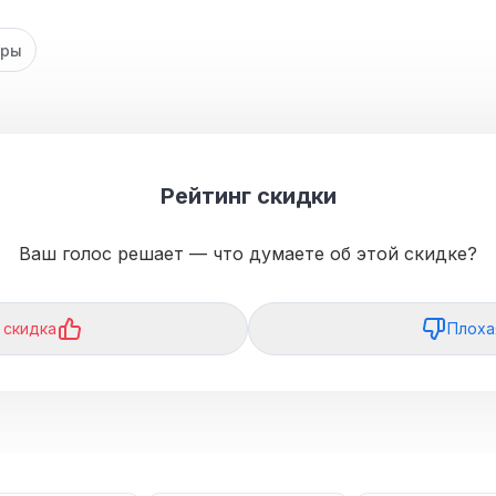
гры
Рейтинг скидки
Ваш голос решает — что думаете об этой скидке?
 скидка
Плоха