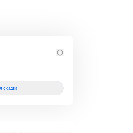
я скидка