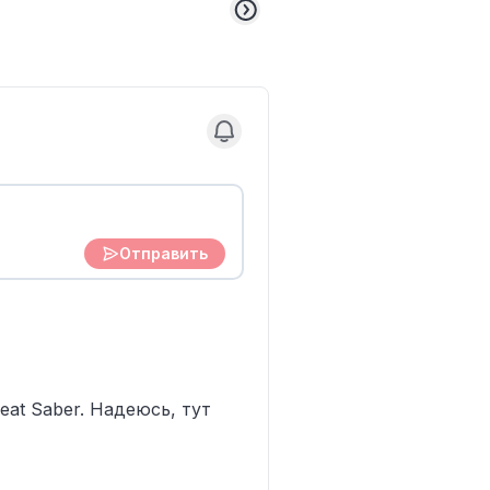
Отправить
eat Saber. Надеюсь, тут