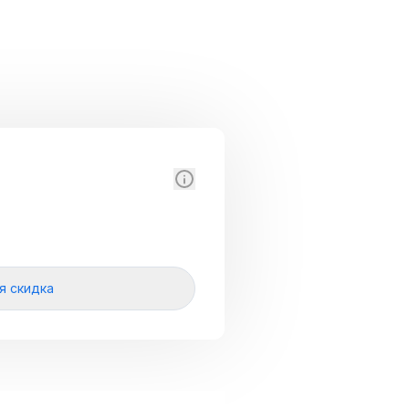
я скидка