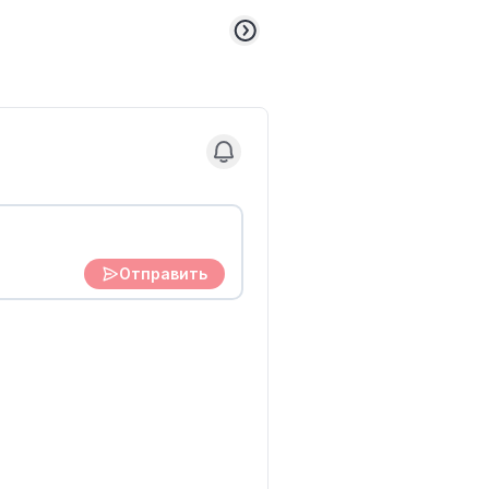
Отправить