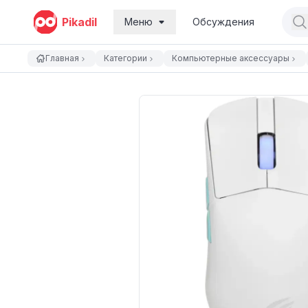
Pikadil
Меню
Обсуждения
Главная
Категории
Компьютерные аксессуары