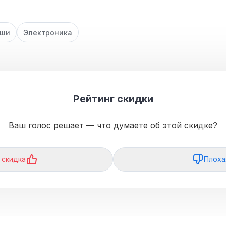
ыши
Электроника
Рейтинг скидки
Ваш голос решает — что думаете об этой скидке?
 скидка
Плоха