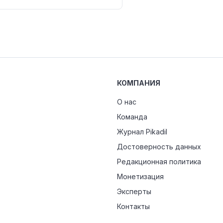
КОМПАНИЯ
О нас
Команда
Журнал Pikadil
Достоверность данных
Редакционная политика
Монетизация
Эксперты
Контакты