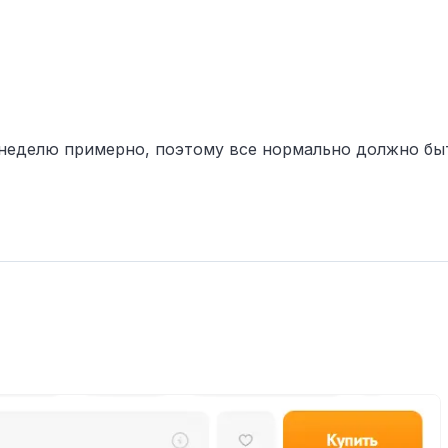
 неделю примерно, поэтому все нормально должно бы