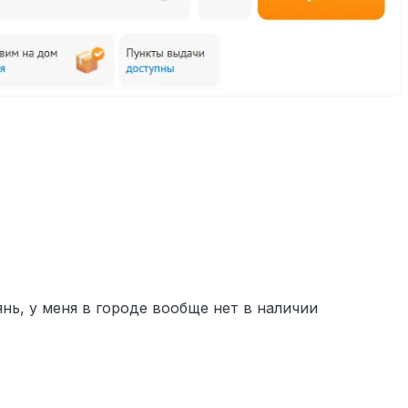
янь, у меня в городе вообще нет в наличии