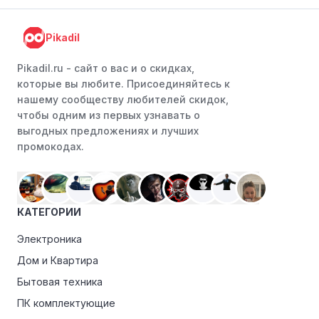
Pikadil
Pikadil.ru - cайт о вас и о скидках,
которые вы любите. Присоединяйтесь к
нашему сообществу любителей скидок,
чтобы одним из первых узнавать о
выгодных предложениях и лучших
промокодах.
КАТЕГОРИИ
Электроника
Дом и Квартира
Бытовая техника
ПК комплектующие