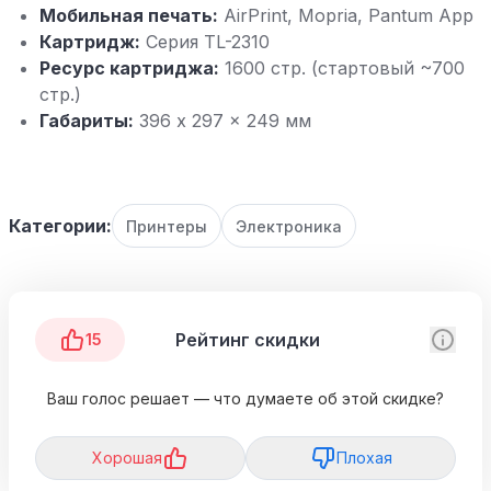
Мобильная печать:
AirPrint, Mopria, Pantum App
Картридж:
Серия TL-2310
Ресурс картриджа:
1600 стр. (стартовый ~700
стр.)
Габариты:
396 x 297 x 249 мм
Категории:
Принтеры
Электроника
Рейтинг скидки
15
Ваш голос решает — что думаете об этой скидке?
Хорошая
Плохая