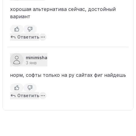
хорошая альтернатива сейчас, достойный
вариант
Ответить
minimisha
3 янв
норм, софты только на ру сайтах фиг найдешь
Ответить