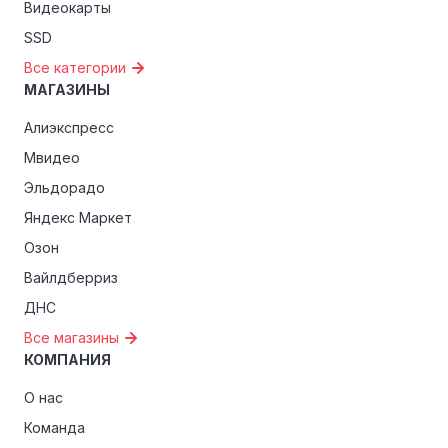
Видеокарты
SSD
Все категории
МАГАЗИНЫ
Алиэкспресс
Мвидео
Эльдорадо
Яндекс Маркет
Озон
Вайлдберриз
ДНС
Все магазины
КОМПАНИЯ
О нас
Команда