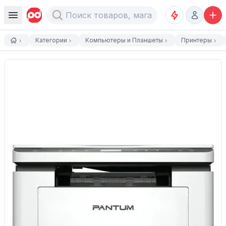
Категории
Компьютеры и Планшеты
Принтеры