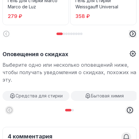
Гель для стирки Marco
Гель для стирки
Marco de Luz
Weissgauff Universal
279 ₽
358 ₽
Оповещения о скидках
Выберите одно или несколько оповещений ниже,
чтобы получать уведомления о скидках, похожих на
эту.
Средства для стирки
Бытовая химия
4 комментария