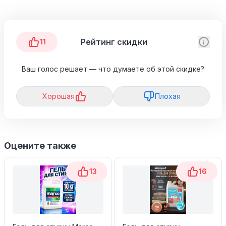
Рейтинг скидки
11
Ваш голос решает — что думаете об этой скидке?
Хорошая
Плохая
Оцените также
13
16