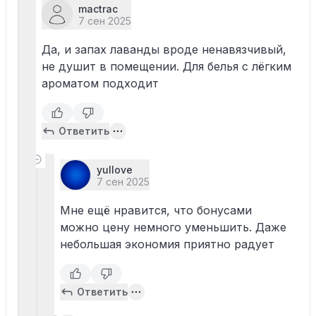
mactrac
7 сен 2025
Да, и запах лаванды вроде ненавязчивый,
не душит в помещении. Для белья с лёгким
ароматом подходит
Ответить
yullove
7 сен 2025
Мне ещё нравится, что бонусами
можно цену немного уменьшить. Даже
небольшая экономия приятно радует
Ответить