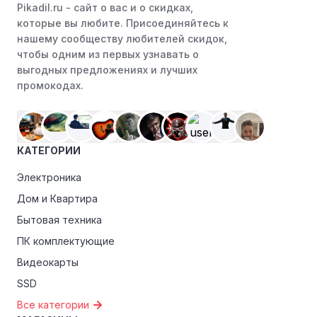
Pikadil.ru - cайт о вас и о скидках,
которые вы любите. Присоединяйтесь к
нашему сообществу любителей скидок,
чтобы одним из первых узнавать о
выгодных предложениях и лучших
промокодах.
КАТЕГОРИИ
Электроника
Дом и Квартира
Бытовая техника
ПК комплектующие
Видеокарты
SSD
Все категории