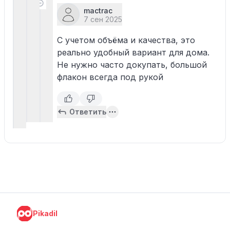
mactrac
7 сен 2025
С учетом объёма и качества, это
реально удобный вариант для дома.
Не нужно часто докупать, большой
флакон всегда под рукой
Ответить
Pikadil