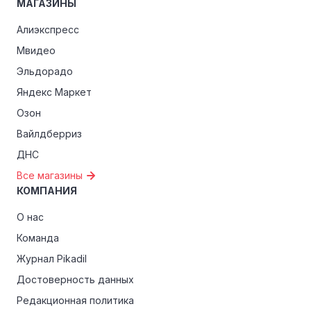
МАГАЗИНЫ
Алиэкспресс
Мвидео
Эльдорадо
Яндекс Маркет
Озон
Вайлдберриз
ДНС
Все магазины
КОМПАНИЯ
О нас
Команда
Журнал Pikadil
Достоверность данных
Редакционная политика