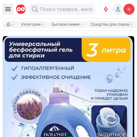
Категории
Бытовая химия
Средства для стирки