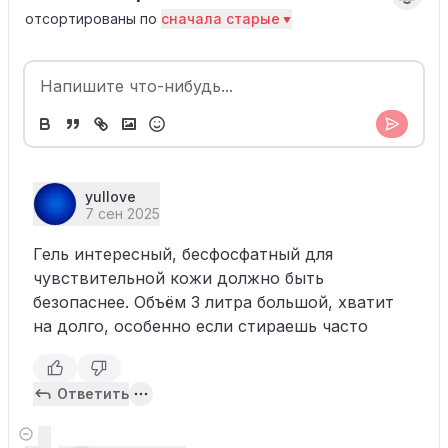
отсортированы по
сначала старые
yullove
7 сен 2025
Гель интересный, бесфосфатный для
чувствительной кожи должно быть
безопаснее. Объём 3 литра большой, хватит
на долго, особенно если стираешь часто
Ответить