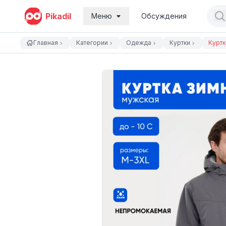
Pikadil
Меню
Обсуждения
Главная
Категории
Одежда
Куртки
Куртк