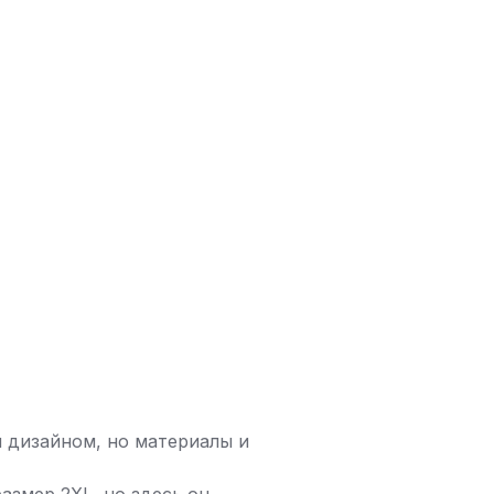
я дизайном, но материалы и