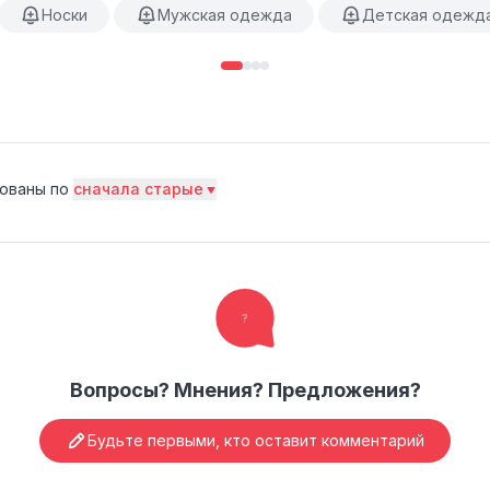
Носки
Мужская одежда
Детская одежд
ованы по
сначала старые
Вопросы? Мнения? Предложения?
Будьте первыми, кто оставит комментарий