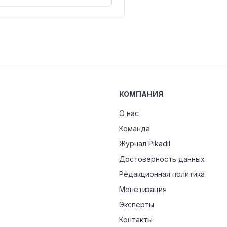
КОМПАНИЯ
О нас
Команда
Журнал Pikadil
Достоверность данных
Редакционная политика
Монетизация
Эксперты
Контакты