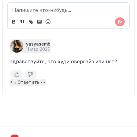
yasyasemb
11 мар 2025
здравствуйте, это худи оверсайз или нет?
Ответить