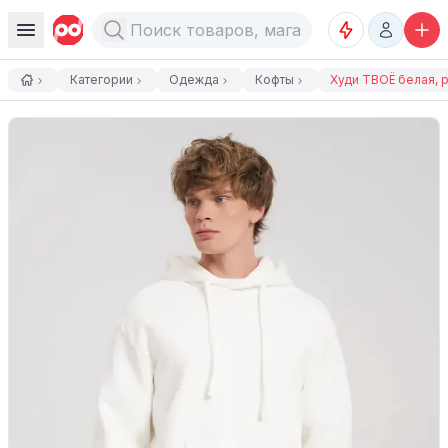
Категории
Одежда
Кофты
Худи ТВОЁ белая, 