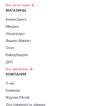
Все категории
МАГАЗИНЫ
Алиэкспресс
Мвидео
Эльдорадо
Яндекс Маркет
Озон
Вайлдберриз
ДНС
Все магазины
КОМПАНИЯ
О нас
Команда
Журнал Pikadil
Достоверность данных