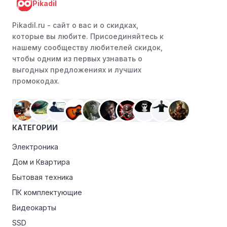
Pikadil
Pikadil.ru - cайт о вас и о скидках,
которые вы любите. Присоединяйтесь к
нашему сообществу любителей скидок,
чтобы одним из первых узнавать о
выгодных предложениях и лучших
промокодах.
КАТЕГОРИИ
Электроника
Дом и Квартира
Бытовая техника
ПК комплектующие
Видеокарты
SSD