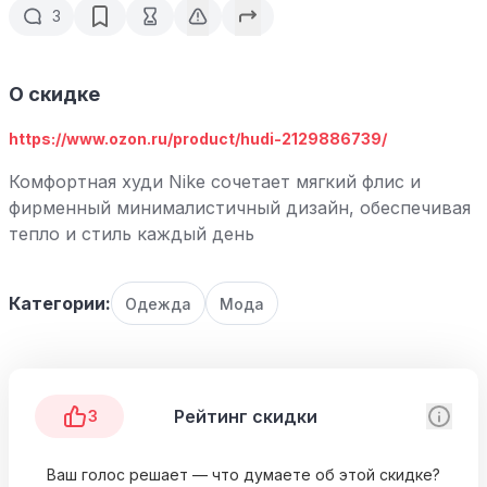
3
О скидке
https://www.ozon.ru/product/hudi-2129886739/
Комфортная худи Nike сочетает мягкий флис и
фирменный минималистичный дизайн, обеспечивая
тепло и стиль каждый день
Категории:
Одежда
Мода
Рейтинг скидки
3
Ваш голос решает — что думаете об этой скидке?