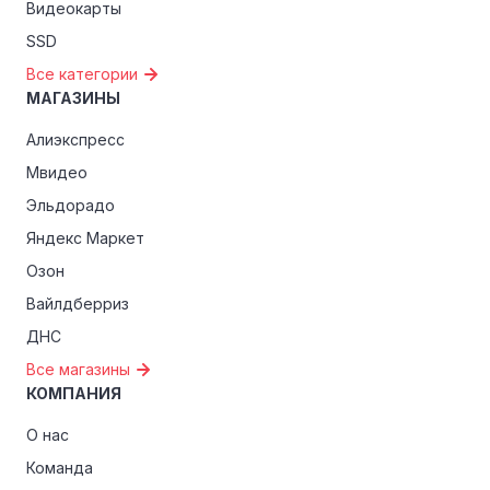
Видеокарты
SSD
Все категории
МАГАЗИНЫ
Алиэкспресс
Мвидео
Эльдорадо
Яндекс Маркет
Озон
Вайлдберриз
ДНС
Все магазины
КОМПАНИЯ
О нас
Команда