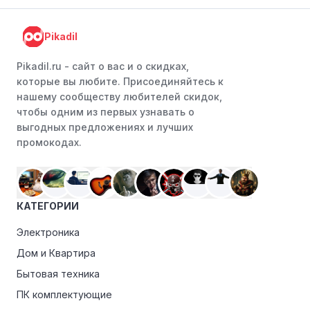
Pikadil
Pikadil.ru - cайт о вас и о скидках,
которые вы любите. Присоединяйтесь к
нашему сообществу любителей скидок,
чтобы одним из первых узнавать о
выгодных предложениях и лучших
промокодах.
КАТЕГОРИИ
Электроника
Дом и Квартира
Бытовая техника
ПК комплектующие