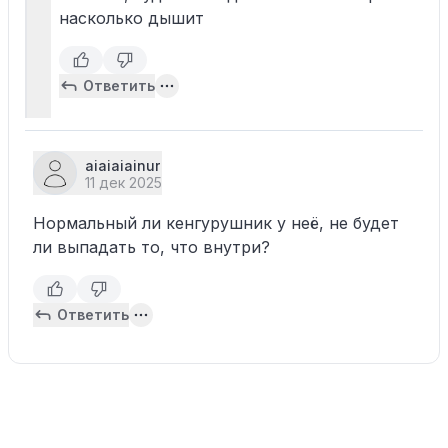
насколько дышит
Ответить
aiaiaiainur
11 дек 2025
Нормальный ли кенгурушник у неё, не будет
ли выпадать то, что внутри?
Ответить