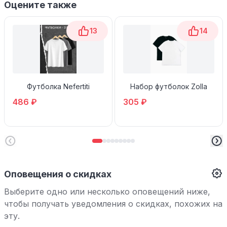
Оцените также
13
14
Футболка Nefertiti
Набор футболок Zolla
486 ₽
305 ₽
Оповещения о скидках
Выберите одно или несколько оповещений ниже,
чтобы получать уведомления о скидках, похожих на
эту.