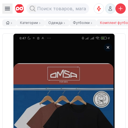
Категории
Одежда
Футболки
Комплект футбо