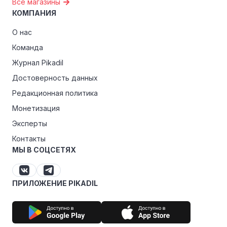
Все магазины
КОМПАНИЯ
О нас
Команда
Журнал Pikadil
Достоверность данных
Редакционная политика
Монетизация
Эксперты
Контакты
МЫ В СОЦСЕТЯХ
ПРИЛОЖЕНИЕ PIKADIL