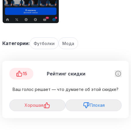
Категории:
Футболки
Мода
Рейтинг скидки
15
Ваш голос решает — что думаете об этой скидке?
Хорошая
Плохая