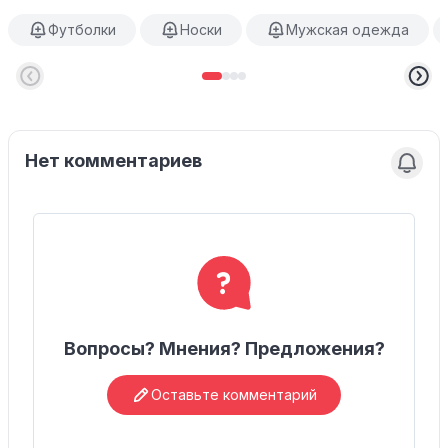
Футболки
Носки
Мужская одежда
Нет комментариев
Вопросы? Мнения? Предложения?
Оставьте комментарий