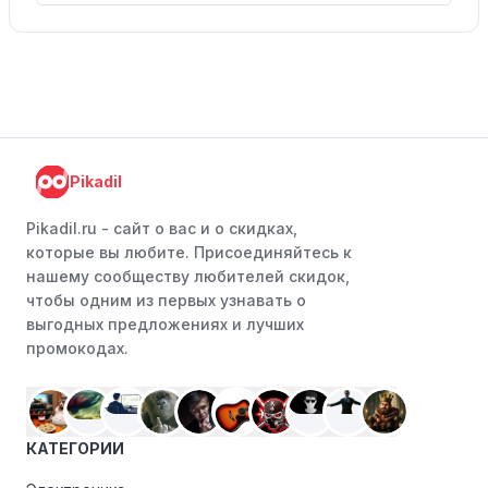
Pikadil
Pikadil.ru - cайт о вас и о скидках,
которые вы любите. Присоединяйтесь к
нашему сообществу любителей скидок,
чтобы одним из первых узнавать о
выгодных предложениях и лучших
промокодах.
КАТЕГОРИИ